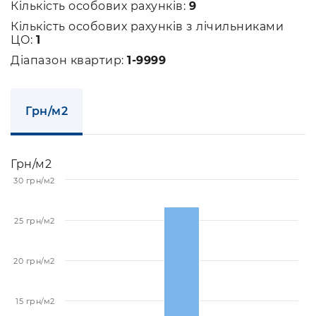
Кількість особових рахунків:
9
Кількість особових рахунків з лічильниками
ЦО:
1
Діапазон квартир:
1-9999
Грн/м2
Грн/м2
30 грн/м2
25 грн/м2
20 грн/м2
15 грн/м2