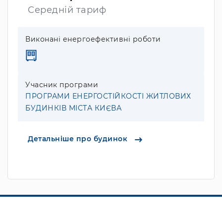
Середній тариф
Виконані енергоефективні роботи
Учасник програми
ПРОГРАМИ ЕНЕРГОСТІЙКОСТІ ЖИТЛОВИХ
БУДИНКІВ МІСТА КИЄВА
Детальніше про будинок