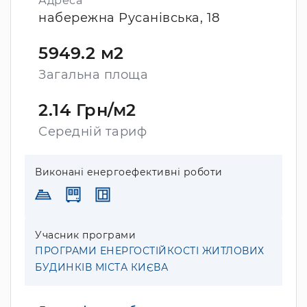
Адреса
набережна Русанівська, 18
5949.2 м2
Загальна площа
2.14 Грн/м2
Середній тариф
Виконані енергоефективні роботи
Учасник програми
ПРОГРАМИ ЕНЕРГОСТІЙКОСТІ ЖИТЛОВИХ
БУДИНКІВ МІСТА КИЄВА