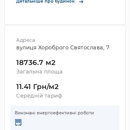
Детальніше про будинок
Адреса
вулиця Хороброго Святослава, 7
18736.7 м2
Загальна площа
11.41 Грн/м2
Середній тариф
Виконані енергоефективні роботи