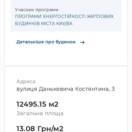
Учасник програми
ПРОГРАМИ ЕНЕРГОСТІЙКОСТІ ЖИТЛОВИХ
БУДИНКІВ МІСТА КИЄВА
Детальніше про будинок
Адреса
вулиця Данькевича Костянтина, 3
12495.15 м2
Загальна площа
13.08 Грн/м2