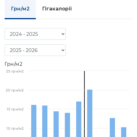
Грн/м2
Гігакалорії
Грн/м2
25 грн/м2
20 грн/м2
15 грн/м2
10 грн/м2