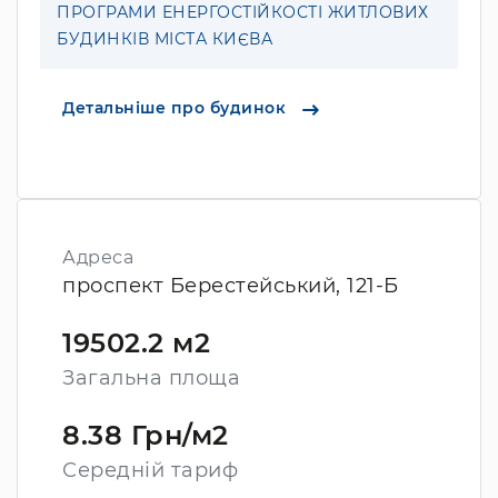
ПРОГРАМИ ЕНЕРГОСТІЙКОСТІ ЖИТЛОВИХ
БУДИНКІВ МІСТА КИЄВА
Детальніше про будинок
Адреса
проспект Берестейський, 121-Б
19502.2 м2
Загальна площа
8.38 Грн/м2
Середній тариф