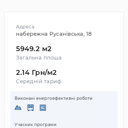
Адреса
набережна Русанівська, 18
5949.2 м2
Загальна площа
2.14 Грн/м2
Середній тариф
Виконані енергоефективні роботи
Учасник програми