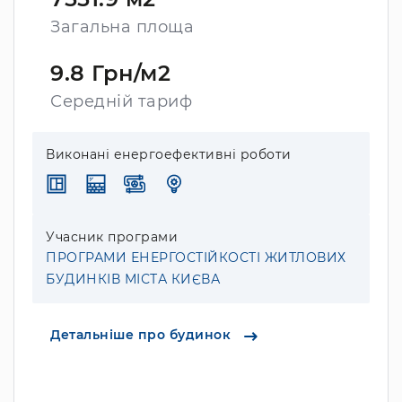
Загальна площа
9.8 Грн/м2
Середній тариф
Виконані енергоефективні роботи
Учасник програми
ПРОГРАМИ ЕНЕРГОСТІЙКОСТІ ЖИТЛОВИХ
БУДИНКІВ МІСТА КИЄВА
Детальніше про будинок