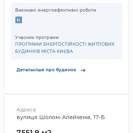
Виконані енергоефективні роботи
Учасник програми
ПРОГРАМИ ЕНЕРГОСТІЙКОСТІ ЖИТЛОВИХ
БУДИНКІВ МІСТА КИЄВА
Детальніше про будинок
Адреса
вулиця Шолом-Алейхема, 17-Б
7551.9 м2