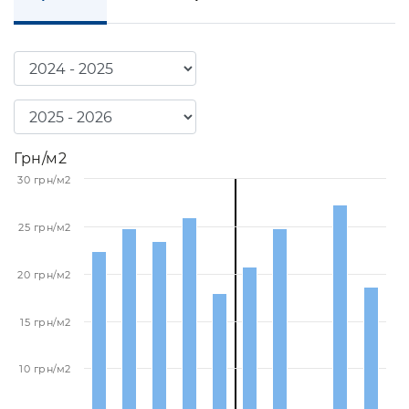
Грн/м2
30 грн/м2
25 грн/м2
20 грн/м2
15 грн/м2
10 грн/м2