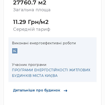
27760.7 м2
Загальна площа
11.29 Грн/м2
Середній тариф
Виконані енергоефективні роботи
Учасник програми
ПРОГРАМИ ЕНЕРГОСТІЙКОСТІ ЖИТЛОВИХ
БУДИНКІВ МІСТА КИЄВА
Детальніше про будинок