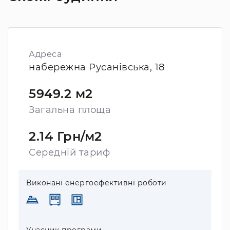
Адреса
набережна Русанівська, 18
5949.2 м2
Загальна площа
2.14 Грн/м2
Середній тариф
Виконані енергоефективні роботи