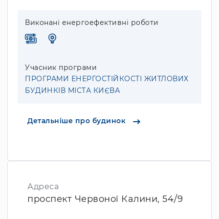
Виконані енергоефективні роботи
Учасник програми
ПРОГРАМИ ЕНЕРГОСТІЙКОСТІ ЖИТЛОВИХ
БУДИНКІВ МІСТА КИЄВА
Детальніше про будинок
Адреса
проспект Червоної Калини, 54/9