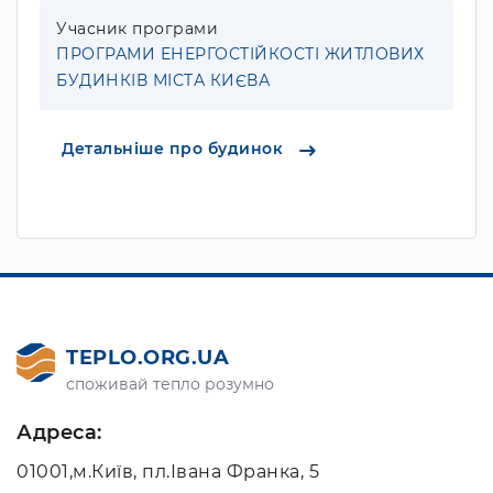
Учасник програми
ПРОГРАМИ ЕНЕРГОСТІЙКОСТІ ЖИТЛОВИХ
БУДИНКІВ МІСТА КИЄВА
Детальніше про будинок
TEPLO.ORG.UA
споживай тепло розумно
Адреса:
01001,м.Київ, пл.Івана Франка, 5