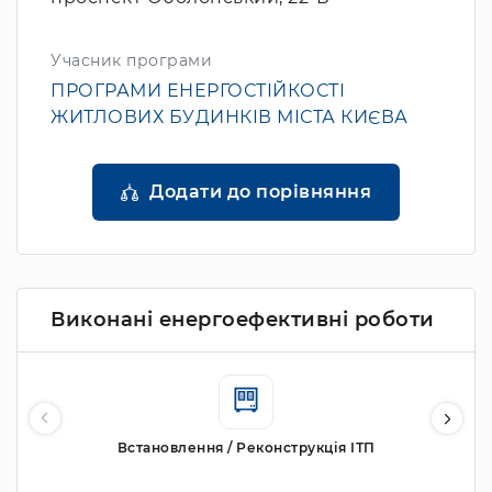
Учасник програми
ПРОГРАМИ ЕНЕРГОСТІЙКОСТІ
ЖИТЛОВИХ БУДИНКІВ МІСТА КИЄВА
Додати до порівняння
Виконані енергоефективні роботи
Встановлення / Реконструкція ІТП