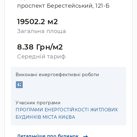
проспект Берестейський, 121-Б
19502.2 м2
Загальна площа
8.38 Грн/м2
Середній тариф
Виконані енергоефективні роботи
Учасник програми
ПРОГРАМИ ЕНЕРГОСТІЙКОСТІ ЖИТЛОВИХ
БУДИНКІВ МІСТА КИЄВА
Детальніше про будинок