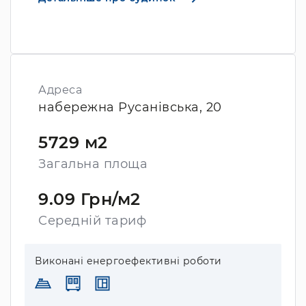
Адреса
набережна Русанівська, 20
5729 м2
Загальна площа
9.09 Грн/м2
Середній тариф
Виконані енергоефективні роботи