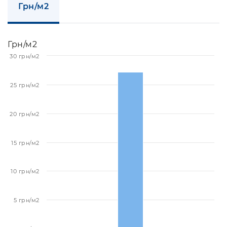
Грн/м2
Грн/м2
30 грн/м2
25 грн/м2
20 грн/м2
15 грн/м2
10 грн/м2
5 грн/м2