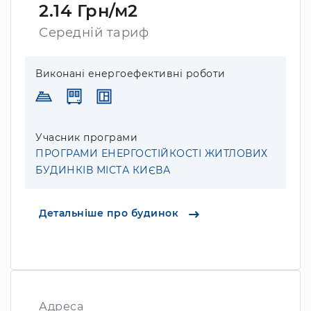
2.14 Грн/м2
Середній тариф
Виконані енергоефективні роботи
Учасник програми
ПРОГРАМИ ЕНЕРГОСТІЙКОСТІ ЖИТЛОВИХ
БУДИНКІВ МІСТА КИЄВА
Детальніше про будинок
Адреса