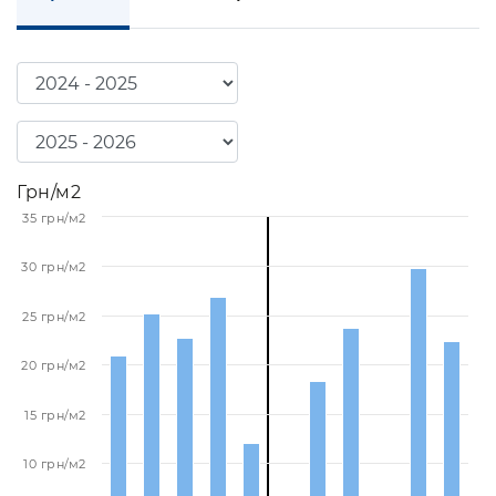
Грн/м2
35 грн/м2
30 грн/м2
25 грн/м2
20 грн/м2
15 грн/м2
10 грн/м2