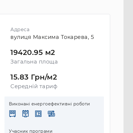
Адреса
вулиця Максима Токарева, 5
19420.95 м2
Загальна площа
15.83 Грн/м2
Середній тариф
Виконані енергоефективні роботи
Учасник програми