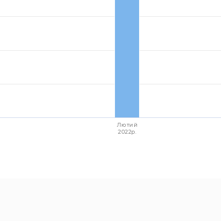
Лютий
2022p.