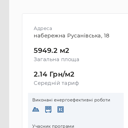
Адреса
набережна Русанівська, 18
5949.2 м2
Загальна площа
2.14 Грн/м2
Середній тариф
Виконані енергоефективні роботи
Учасник програми