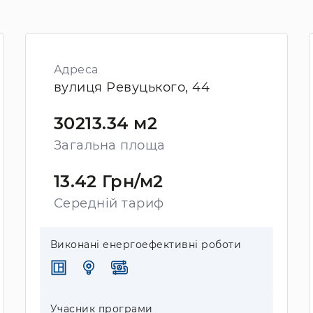
Адреса
вулиця Ревуцького, 44
30213.34 м2
Загальна площа
13.42 Грн/м2
Середній тариф
Виконані енергоефективні роботи
Учасник програми