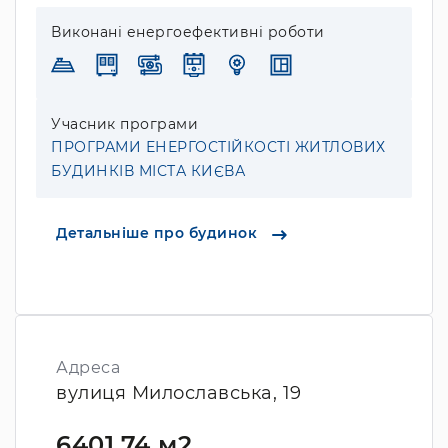
Виконані енергоефективні роботи
Учасник програми
ПРОГРАМИ ЕНЕРГОСТІЙКОСТІ ЖИТЛОВИХ
БУДИНКІВ МІСТА КИЄВА
Детальніше про будинок
Адреса
вулиця Милославська, 19
6401.74 м2