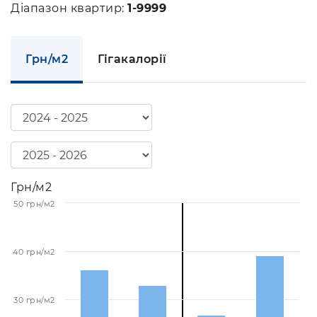
Діапазон квартир:
1-9999
Грн/м2
Гігакалорії
Грн/м2
50 грн/м2
40 грн/м2
30 грн/м2