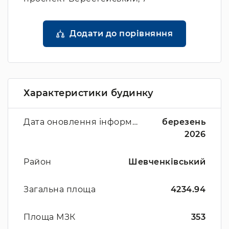
Додати до порівняння
Характеристики будинку
Дата оновлення інформації
березень
2026
Район
Шевченківський
Загальна площа
4234.94
Площа МЗК
353