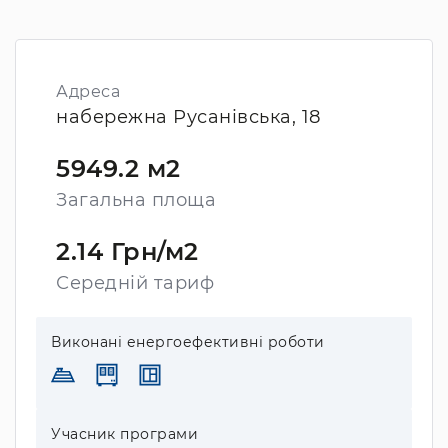
Адреса
набережна Русанівська, 18
5949.2 м2
Загальна площа
2.14 Грн/м2
Середній тариф
Виконані енергоефективні роботи
Учасник програми