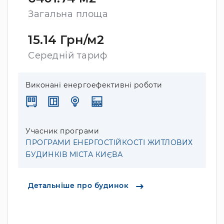
Загальна площа
15.14 Грн/м2
Середній тариф
Виконані енергоефективні роботи
Учасник програми
ПРОГРАМИ ЕНЕРГОСТІЙКОСТІ ЖИТЛОВИХ
БУДИНКІВ МІСТА КИЄВА
Детальніше про будинок