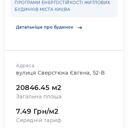
ПРОГРАМИ ЕНЕРГОСТІЙКОСТІ ЖИТЛОВИХ
БУДИНКІВ МІСТА КИЄВА
Детальніше про будинок
Адреса
вулиця Сверстюка Євгена, 52-В
20846.45 м2
Загальна площа
7.49 Грн/м2
Середній тариф