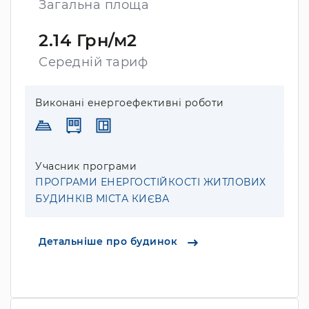
Загальна площа
2.14 Грн/м2
Середній тариф
Виконані енергоефективні роботи
Учасник програми
ПРОГРАМИ ЕНЕРГОСТІЙКОСТІ ЖИТЛОВИХ
БУДИНКІВ МІСТА КИЄВА
Детальніше про будинок