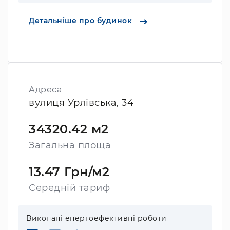
Детальніше про будинок
Адреса
вулиця Урлівська, 34
34320.42 м2
Загальна площа
13.47 Грн/м2
Середній тариф
Виконані енергоефективні роботи