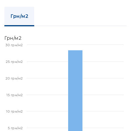
Грн/м2
Грн/м2
30 грн/м2
25 грн/м2
20 грн/м2
15 грн/м2
10 грн/м2
5 грн/м2