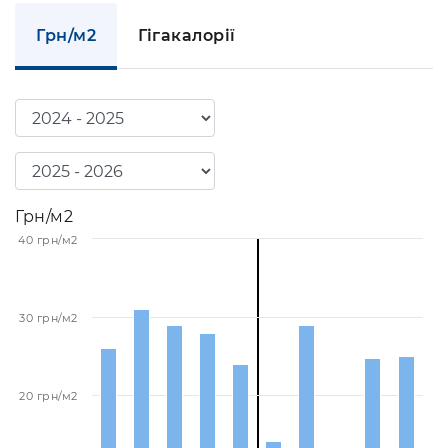
Грн/м2
Гігакалорії
Грн/м2
40 грн/м2
30 грн/м2
20 грн/м2