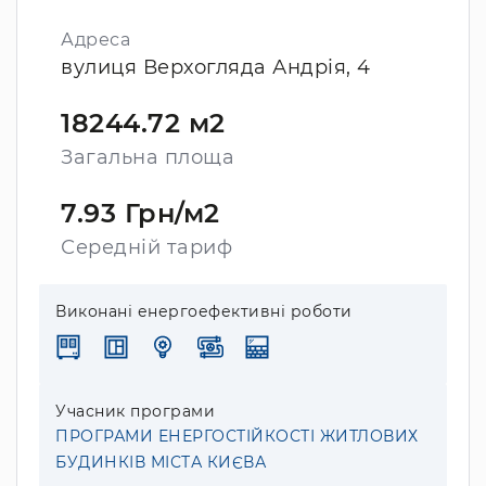
Адреса
вулиця Верхогляда Андрія, 4
18244.72 м2
Загальна площа
7.93 Грн/м2
Середній тариф
Виконані енергоефективні роботи
Учасник програми
ПРОГРАМИ ЕНЕРГОСТІЙКОСТІ ЖИТЛОВИХ
БУДИНКІВ МІСТА КИЄВА