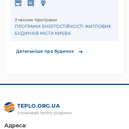
Учасник програми
ПРОГРАМИ ЕНЕРГОСТІЙКОСТІ ЖИТЛОВИХ
БУДИНКІВ МІСТА КИЄВА
Детальніше про будинок
TEPLO.ORG.UA
споживай тепло розумно
Адреса: