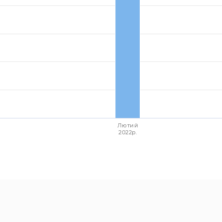
Лютий
2022p.