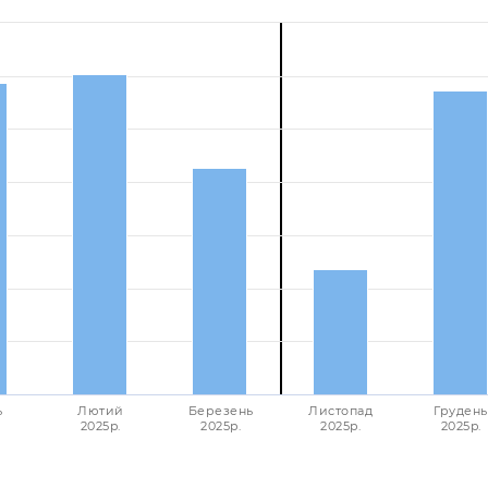
ь
Лютий
Березень
Листопад
Грудень
2025p.
2025p.
2025p.
2025p.