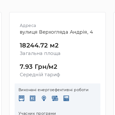
Адреса
вулиця Верхогляда Андрія, 4
18244.72 м2
Загальна площа
7.93 Грн/м2
Середній тариф
Виконані енергоефективні роботи
Учасник програми