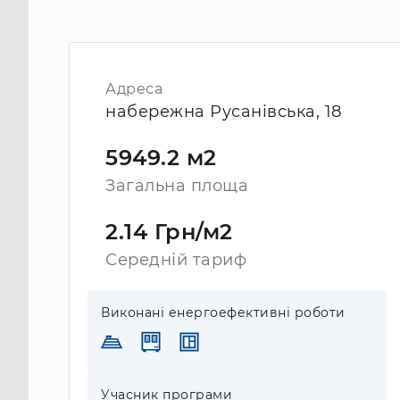
Адреса
набережна Русанівська, 18
5949.2 м2
Загальна площа
2.14 Грн/м2
Середній тариф
Виконані енергоефективні роботи
Учасник програми