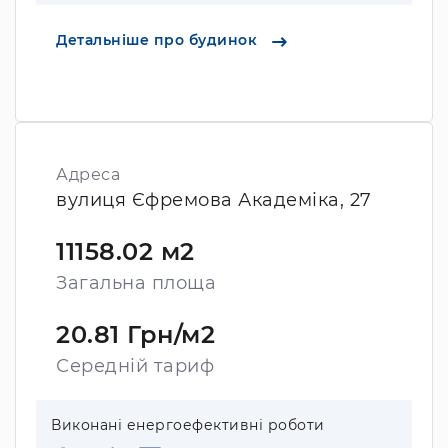
Детальніше про будинок
Адреса
вулиця Єфремова Академіка, 27
11158.02 м2
Загальна площа
20.81 Грн/м2
Середній тариф
Виконані енергоефективні роботи