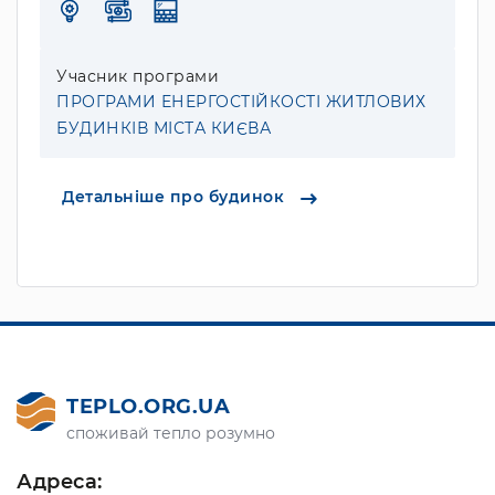
Учасник програми
ПРОГРАМИ ЕНЕРГОСТІЙКОСТІ ЖИТЛОВИХ
БУДИНКІВ МІСТА КИЄВА
Детальніше про будинок
TEPLO.ORG.UA
споживай тепло розумно
Адреса: