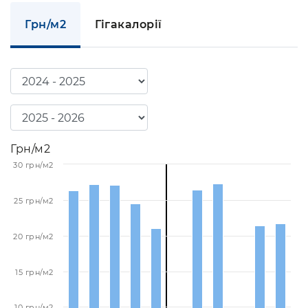
Грн/м2
Гігакалорії
Грн/м2
30 грн/м2
25 грн/м2
20 грн/м2
15 грн/м2
10 грн/м2