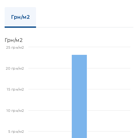
Грн/м2
Грн/м2
25 грн/м2
20 грн/м2
15 грн/м2
10 грн/м2
5 грн/м2