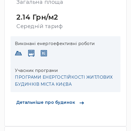
Загальна площа
2.14 Грн/м2
Середній тариф
Виконані енергоефективні роботи
Учасник програми
ПРОГРАМИ ЕНЕРГОСТІЙКОСТІ ЖИТЛОВИХ
БУДИНКІВ МІСТА КИЄВА
Детальніше про будинок