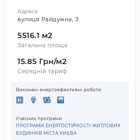
Адреса
вулиця Райдужна, 3
5516.1 м2
Загальна площа
15.85 Грн/м2
Середній тариф
Виконані енергоефективні роботи
Учасник програми
ПРОГРАМИ ЕНЕРГОСТІЙКОСТІ ЖИТЛОВИХ
БУДИНКІВ МІСТА КИЄВА