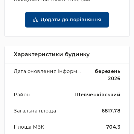
Додати до порівняння
Характеристики будинку
Дата оновлення інформації
березень
2026
Район
Шевченківський
Загальна площа
6817.78
Площа МЗК
704.3