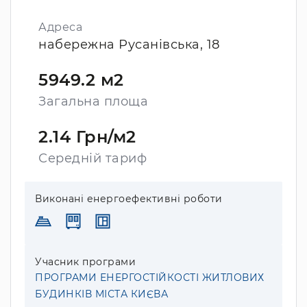
Адреса
набережна Русанівська, 18
5949.2 м2
Загальна площа
2.14 Грн/м2
Середній тариф
Виконані енергоефективні роботи
Учасник програми
ПРОГРАМИ ЕНЕРГОСТІЙКОСТІ ЖИТЛОВИХ
БУДИНКІВ МІСТА КИЄВА