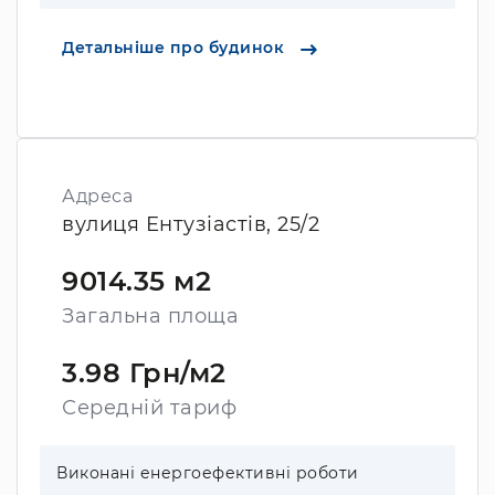
Детальніше про будинок
Адреса
вулиця Ентузіастів, 25/2
9014.35 м2
Загальна площа
3.98 Грн/м2
Середній тариф
Виконані енергоефективні роботи