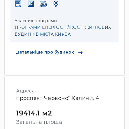
Учасник програми
ПРОГРАМИ ЕНЕРГОСТІЙКОСТІ ЖИТЛОВИХ
БУДИНКІВ МІСТА КИЄВА
Детальніше про будинок
Адреса
проспект Червоної Калини, 4
19414.1 м2
Загальна площа