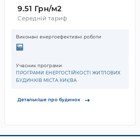
9.51 Грн/м2
Середній тариф
Виконані енергоефективні роботи
Учасник програми
ПРОГРАМИ ЕНЕРГОСТІЙКОСТІ ЖИТЛОВИХ
БУДИНКІВ МІСТА КИЄВА
Детальніше про будинок