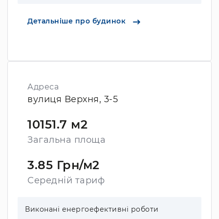
Детальніше про будинок
Адреса
вулиця Верхня, 3-5
10151.7 м2
Загальна площа
3.85 Грн/м2
Середній тариф
Виконані енергоефективні роботи