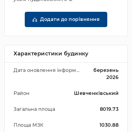
Додати до порівняння
Характеристики будинку
Дата оновлення інформації
березень
2026
Район
Шевченківський
Загальна площа
8019.73
Площа МЗК
1030.88