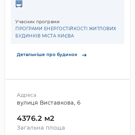
Учасник програми
ПРОГРАМИ ЕНЕРГОСТІЙКОСТІ ЖИТЛОВИХ
БУДИНКІВ МІСТА КИЄВА
Детальніше про будинок
Адреса
вулиця Виставкова, 6
4376.2 м2
Загальна площа