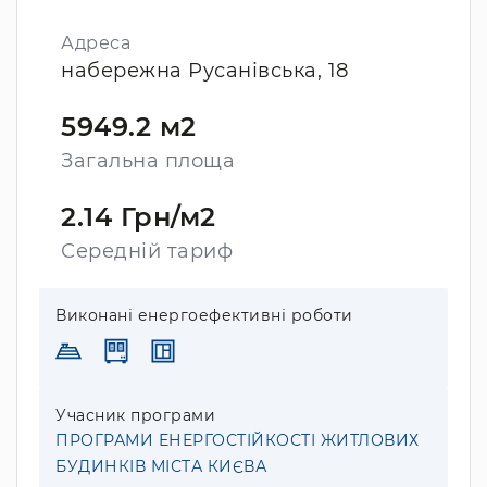
Адреса
набережна Русанівська, 18
5949.2 м2
Загальна площа
2.14 Грн/м2
Середній тариф
Виконані енергоефективні роботи
Учасник програми
ПРОГРАМИ ЕНЕРГОСТІЙКОСТІ ЖИТЛОВИХ
БУДИНКІВ МІСТА КИЄВА