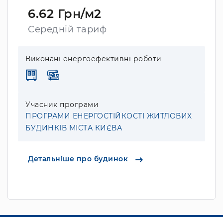
6.62 Грн/м2
Середній тариф
Виконані енергоефективні роботи
Учасник програми
ПРОГРАМИ ЕНЕРГОСТІЙКОСТІ ЖИТЛОВИХ
БУДИНКІВ МІСТА КИЄВА
Детальніше про будинок