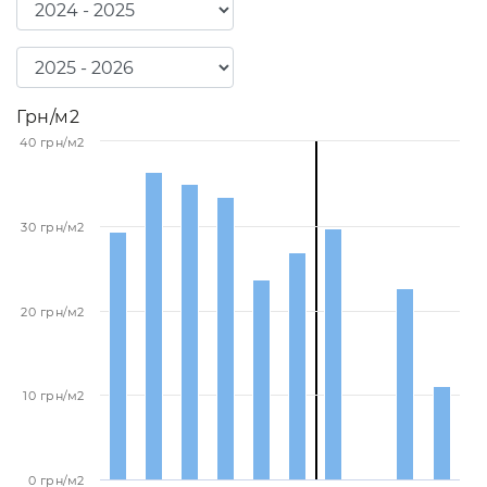
Грн/м2
40 грн/м2
30 грн/м2
20 грн/м2
10 грн/м2
0 грн/м2