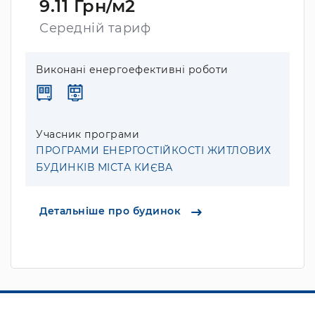
9.11 Грн/м2
Середній тариф
Виконані енергоефективні роботи
Учасник програми
ПРОГРАМИ ЕНЕРГОСТІЙКОСТІ ЖИТЛОВИХ
БУДИНКІВ МІСТА КИЄВА
Детальніше про будинок