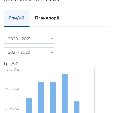
Грн/м2
Гігакалорії
Грн/м2
40 грн/м2
30 грн/м2
20 грн/м2