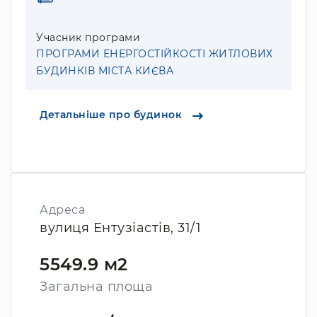
Учасник програми
ПРОГРАМИ ЕНЕРГОСТІЙКОСТІ ЖИТЛОВИХ
БУДИНКІВ МІСТА КИЄВА
Детальніше про будинок
Адреса
вулиця Ентузіастів, 31/1
5549.9 м2
Загальна площа