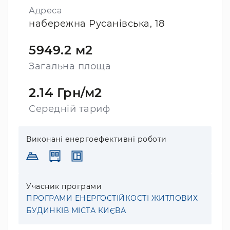
Адреса
набережна Русанівська, 18
5949.2 м2
Загальна площа
2.14 Грн/м2
Середній тариф
Виконані енергоефективні роботи
Учасник програми
ПРОГРАМИ ЕНЕРГОСТІЙКОСТІ ЖИТЛОВИХ
БУДИНКІВ МІСТА КИЄВА