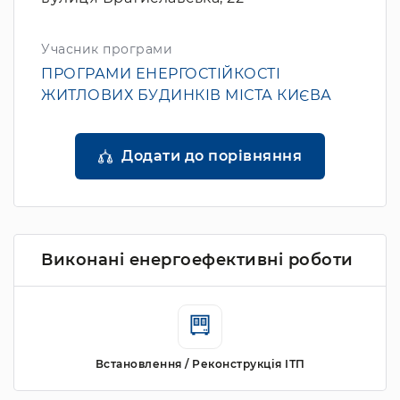
Учасник програми
ПРОГРАМИ ЕНЕРГОСТІЙКОСТІ
ЖИТЛОВИХ БУДИНКІВ МІСТА КИЄВА
Додати до порівняння
Виконані енергоефективні роботи
Встановлення / Реконструкція ІТП