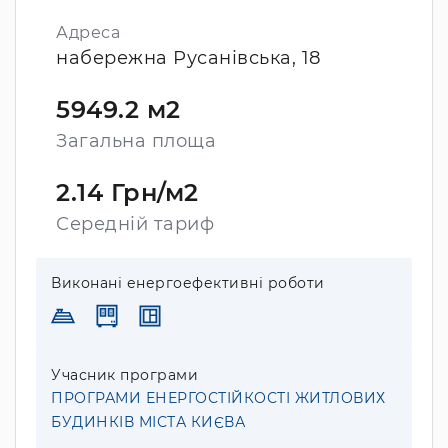
Адреса
набережна Русанівська, 18
5949.2 м2
Загальна площа
2.14 Грн/м2
Середній тариф
Виконані енергоефективні роботи
Учасник програми
ПРОГРАМИ ЕНЕРГОСТІЙКОСТІ ЖИТЛОВИХ
БУДИНКІВ МІСТА КИЄВА