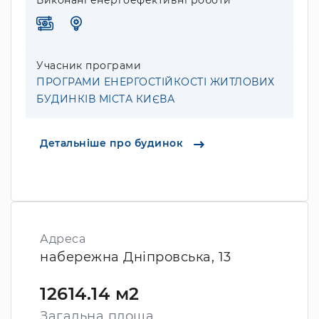
Виконані енергоефективні роботи
Учасник програми
ПРОГРАМИ ЕНЕРГОСТІЙКОСТІ ЖИТЛОВИХ
БУДИНКІВ МІСТА КИЄВА
Детальніше про будинок
Адреса
набережна Дніпровська, 13
12614.14 м2
Загальна площа