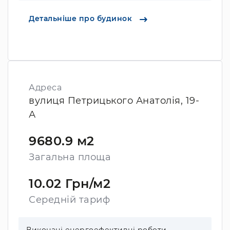
Детальніше про будинок
Адреса
вулиця Петрицького Анатолія, 19-
А
9680.9 м2
Загальна площа
10.02 Грн/м2
Середній тариф