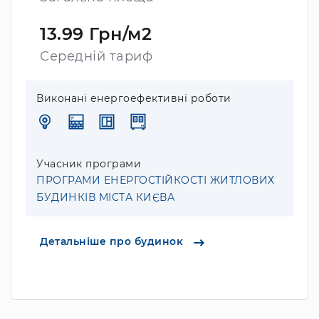
13.99 Грн/м2
Середній тариф
Виконані енергоефективні роботи
Учасник програми
ПРОГРАМИ ЕНЕРГОСТІЙКОСТІ ЖИТЛОВИХ
БУДИНКІВ МІСТА КИЄВА
Детальніше про будинок