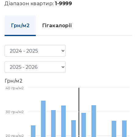
Діапазон квартир:
1-9999
Грн/м2
Гігакалорії
Грн/м2
40 грн/м2
30 грн/м2
20 грн/м2