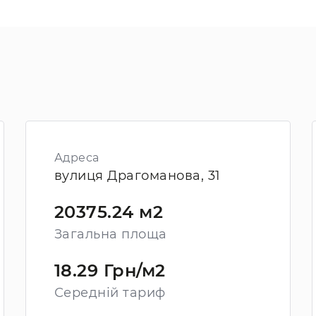
Адреса
вулиця Драгоманова, 31
20375.24 м2
Загальна площа
18.29 Грн/м2
Середній тариф