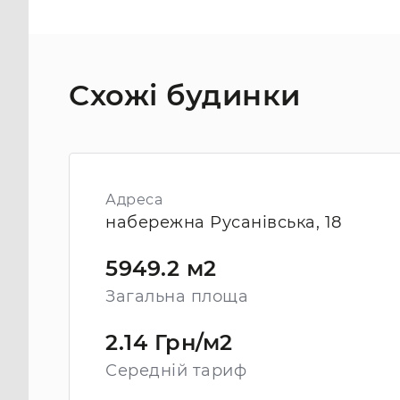
Схожі будинки
Адреса
набережна Русанівська, 18
5949.2 м2
Загальна площа
2.14 Грн/м2
Середній тариф