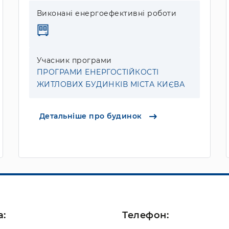
Виконані енергоефективні роботи
Учасник програми
ПРОГРАМИ ЕНЕРГОСТІЙКОСТІ
ЖИТЛОВИХ БУДИНКІВ МІСТА КИЄВА
Детальніше про будинок
а:
Телефон: