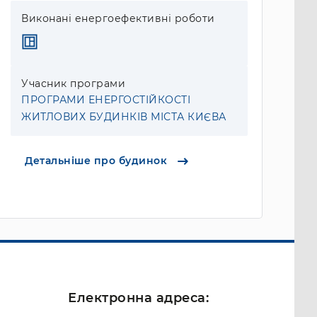
Виконані енергоефективні роботи
Учасник програми
ПРОГРАМИ ЕНЕРГОСТІЙКОСТІ
ЖИТЛОВИХ БУДИНКІВ МІСТА КИЄВА
Детальніше про будинок
Електронна адреса: