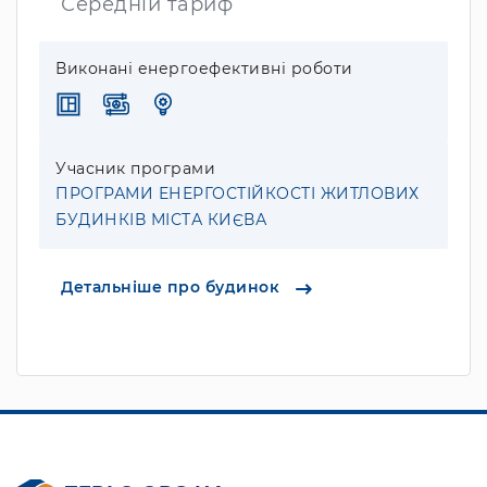
Середній тариф
Виконані енергоефективні роботи
Учасник програми
ПРОГРАМИ ЕНЕРГОСТІЙКОСТІ ЖИТЛОВИХ
БУДИНКІВ МІСТА КИЄВА
Детальніше про будинок