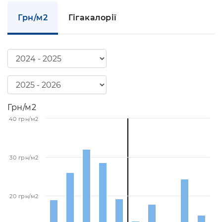
Грн/м2
Гігакалорії
Грн/м2
40 грн/м2
30 грн/м2
20 грн/м2