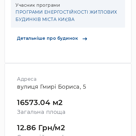
Учасник програми
ПРОГРАМИ ЕНЕРГОСТІЙКОСТІ ЖИТЛОВИХ
БУДИНКІВ МІСТА КИЄВА
Детальніше про будинок
Адреса
вулиця Гмирі Бориса, 5
16573.04 м2
Загальна площа
12.86 Грн/м2