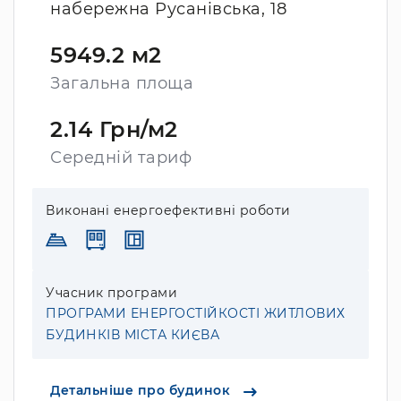
набережна Русанівська, 18
5949.2 м2
Загальна площа
2.14 Грн/м2
Середній тариф
Виконані енергоефективні роботи
Учасник програми
ПРОГРАМИ ЕНЕРГОСТІЙКОСТІ ЖИТЛОВИХ
БУДИНКІВ МІСТА КИЄВА
Детальніше про будинок