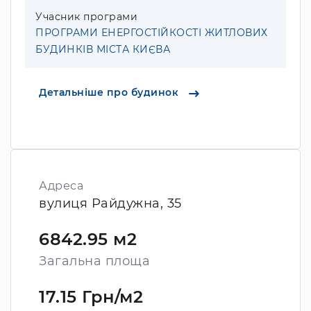
Учасник програми
ПРОГРАМИ ЕНЕРГОСТІЙКОСТІ ЖИТЛОВИХ
БУДИНКІВ МІСТА КИЄВА
Детальніше про будинок
Адреса
вулиця Райдужна, 35
6842.95 м2
Загальна площа
17.15 Грн/м2