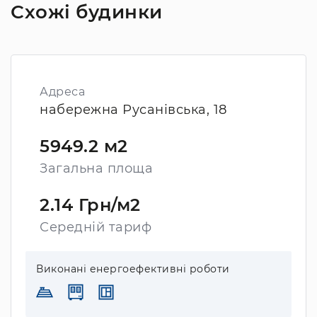
Схожі будинки
Адреса
набережна Русанівська, 18
5949.2 м2
Загальна площа
2.14 Грн/м2
Середній тариф
Виконані енергоефективні роботи