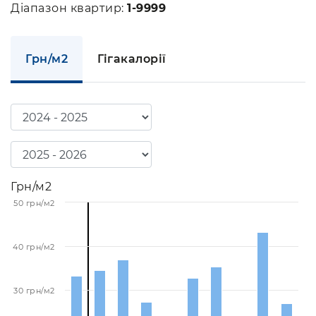
Діапазон квартир:
1-9999
Грн/м2
Гігакалорії
Грн/м2
50 грн/м2
40 грн/м2
30 грн/м2