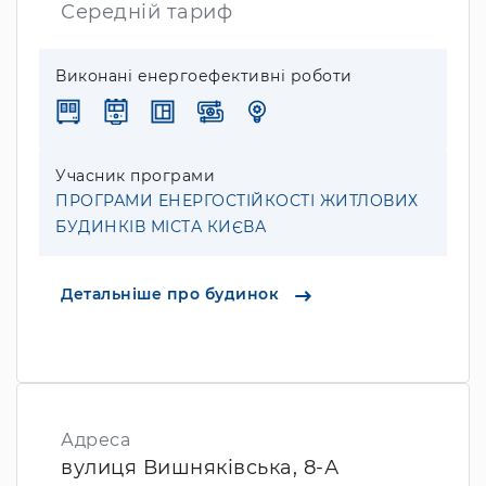
Середній тариф
Виконані енергоефективні роботи
Учасник програми
ПРОГРАМИ ЕНЕРГОСТІЙКОСТІ ЖИТЛОВИХ
БУДИНКІВ МІСТА КИЄВА
Детальніше про будинок
Адреса
вулиця Вишняківська, 8-А