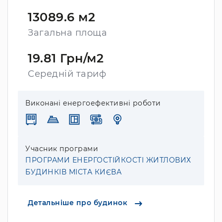
13089.6 м2
Загальна площа
19.81 Грн/м2
Середній тариф
Виконані енергоефективні роботи
Учасник програми
ПРОГРАМИ ЕНЕРГОСТІЙКОСТІ ЖИТЛОВИХ
БУДИНКІВ МІСТА КИЄВА
Детальніше про будинок