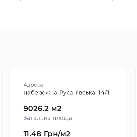
Адреса
набережна Русанівська, 14/1
9026.2 м2
Загальна площа
11.48 Грн/м2