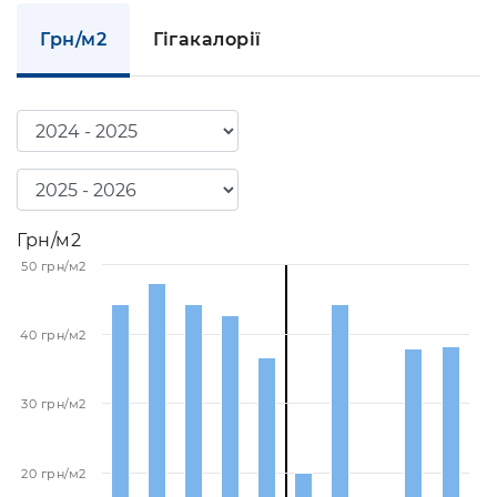
Грн/м2
Гігакалорії
Грн/м2
50 грн/м2
40 грн/м2
30 грн/м2
20 грн/м2