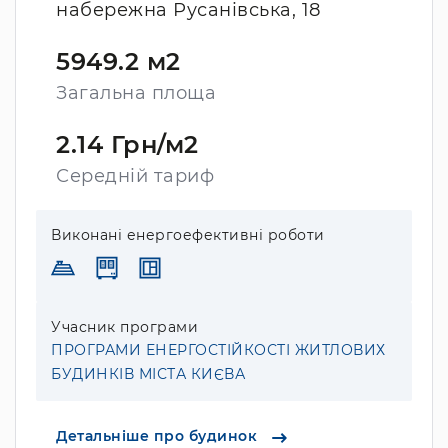
набережна Русанівська, 18
5949.2 м2
Загальна площа
2.14 Грн/м2
Середній тариф
Виконані енергоефективні роботи
Учасник програми
ПРОГРАМИ ЕНЕРГОСТІЙКОСТІ ЖИТЛОВИХ
БУДИНКІВ МІСТА КИЄВА
Детальніше про будинок