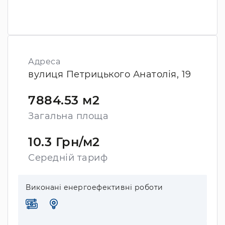
Адреса
вулиця Петрицького Анатолія, 19
7884.53 м2
Загальна площа
10.3 Грн/м2
Середній тариф
Виконані енергоефективні роботи