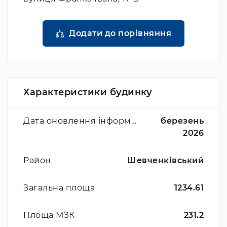
Додати до порівняння
Характеристики будинку
Дата оновлення інформації
березень
2026
Район
Шевченківський
Загальна площа
1234.61
Площа МЗК
231.2