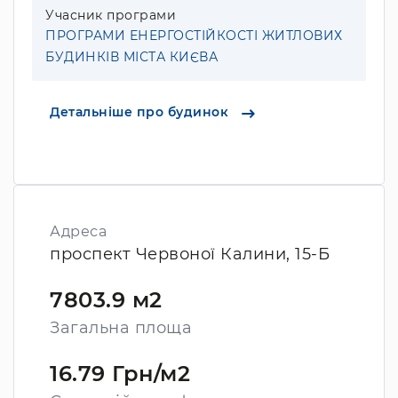
Учасник програми
ПРОГРАМИ ЕНЕРГОСТІЙКОСТІ ЖИТЛОВИХ
БУДИНКІВ МІСТА КИЄВА
Детальніше про будинок
Адреса
проспект Червоної Калини, 15-Б
7803.9 м2
Загальна площа
16.79 Грн/м2