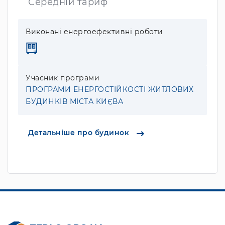
Середній тариф
Виконані енергоефективні роботи
Учасник програми
ПРОГРАМИ ЕНЕРГОСТІЙКОСТІ ЖИТЛОВИХ
БУДИНКІВ МІСТА КИЄВА
Детальніше про будинок