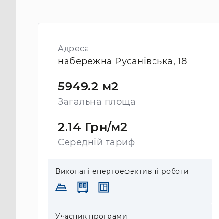
Адреса
набережна Русанівська, 18
5949.2 м2
Загальна площа
2.14 Грн/м2
Середній тариф
Виконані енергоефективні роботи
Учасник програми