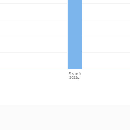
Лютий
2022p.