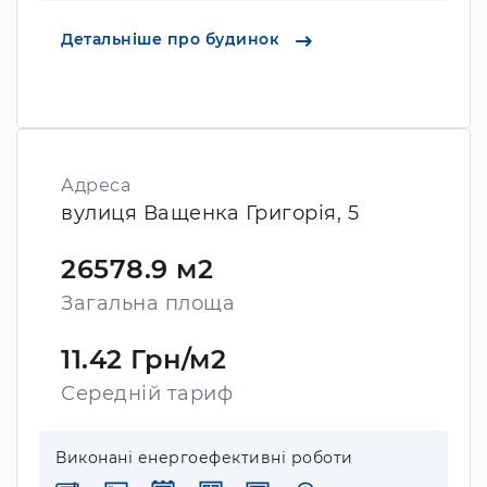
Детальніше про будинок
Адреса
вулиця Ващенка Григорія, 5
26578.9 м2
Загальна площа
11.42 Грн/м2
Середній тариф
Виконані енергоефективні роботи