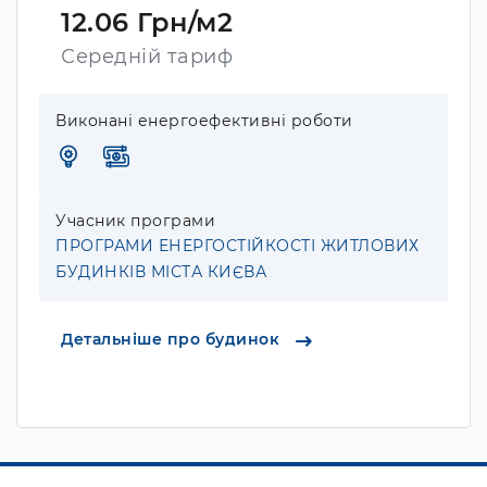
12.06 Грн/м2
Середній тариф
Виконані енергоефективні роботи
Учасник програми
ПРОГРАМИ ЕНЕРГОСТІЙКОСТІ ЖИТЛОВИХ
БУДИНКІВ МІСТА КИЄВА
Детальніше про будинок