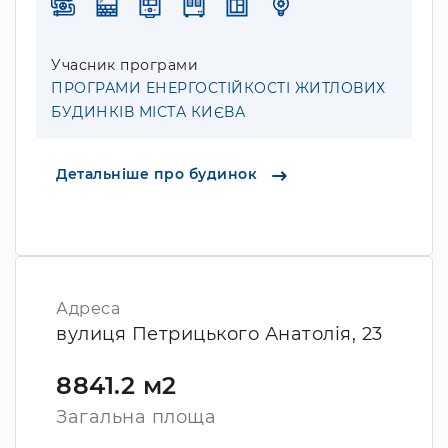
Учасник програми
ПРОГРАМИ ЕНЕРГОСТІЙКОСТІ ЖИТЛОВИХ
БУДИНКІВ МІСТА КИЄВА
Детальніше про будинок
Адреса
вулиця Петрицького Анатолія, 23
8841.2 м2
Загальна площа