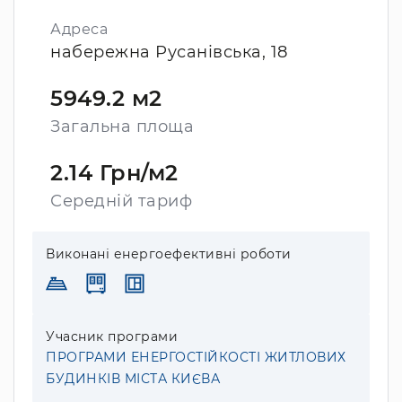
Адреса
набережна Русанівська, 18
5949.2 м2
Загальна площа
2.14 Грн/м2
Середній тариф
Виконані енергоефективні роботи
Учасник програми
ПРОГРАМИ ЕНЕРГОСТІЙКОСТІ ЖИТЛОВИХ
БУДИНКІВ МІСТА КИЄВА