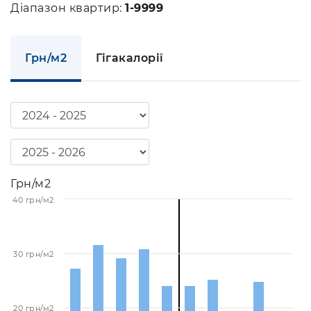
Діапазон квартир:
1-9999
Грн/м2
Гігакалорії
Грн/м2
40 грн/м2
30 грн/м2
20 грн/м2