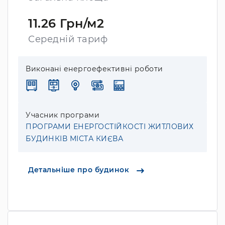
11.26 Грн/м2
Середній тариф
Виконані енергоефективні роботи
Учасник програми
ПРОГРАМИ ЕНЕРГОСТІЙКОСТІ ЖИТЛОВИХ
БУДИНКІВ МІСТА КИЄВА
Детальніше про будинок