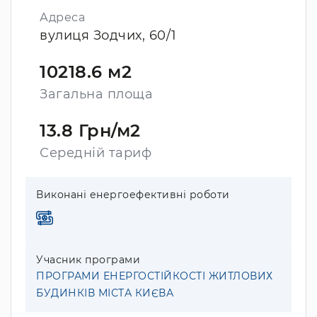
Адреса
вулиця Зодчих, 60/1
10218.6 м2
Загальна площа
13.8 Грн/м2
Середній тариф
Виконані енергоефективні роботи
Учасник програми
ПРОГРАМИ ЕНЕРГОСТІЙКОСТІ ЖИТЛОВИХ
БУДИНКІВ МІСТА КИЄВА