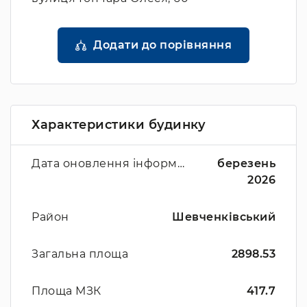
Додати до порівняння
Характеристики будинку
Дата оновлення інформації
березень
2026
Район
Шевченківський
Загальна площа
2898.53
Площа МЗК
417.7