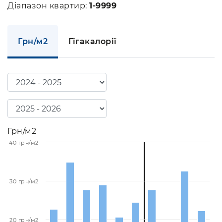
Діапазон квартир:
1-9999
Грн/м2
Гігакалорії
Грн/м2
40 грн/м2
30 грн/м2
20 грн/м2