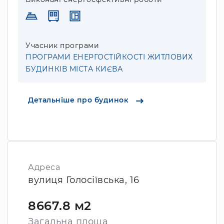
Учасник програми
ПРОГРАМИ ЕНЕРГОСТІЙКОСТІ ЖИТЛОВИХ
БУДИНКІВ МІСТА КИЄВА
Детальніше про будинок
Адреса
вулиця Голосіївська, 16
8667.8 м2
Загальна площа