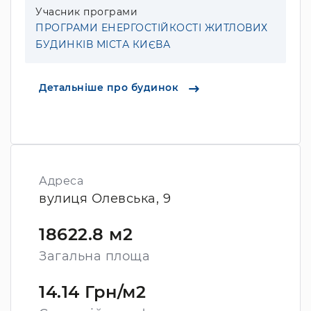
Учасник програми
ПРОГРАМИ ЕНЕРГОСТІЙКОСТІ ЖИТЛОВИХ
БУДИНКІВ МІСТА КИЄВА
Детальніше про будинок
Адреса
вулиця Олевська, 9
18622.8 м2
Загальна площа
14.14 Грн/м2