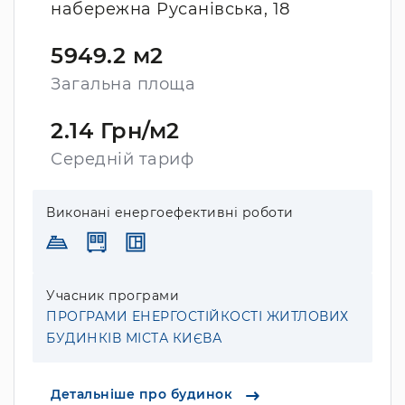
набережна Русанівська, 18
5949.2 м2
Загальна площа
2.14 Грн/м2
Середній тариф
Виконані енергоефективні роботи
Учасник програми
ПРОГРАМИ ЕНЕРГОСТІЙКОСТІ ЖИТЛОВИХ
БУДИНКІВ МІСТА КИЄВА
Детальніше про будинок