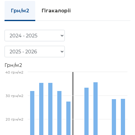
Грн/м2
Гігакалорії
Грн/м2
40 грн/м2
30 грн/м2
20 грн/м2