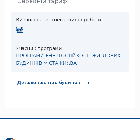
Середній тариф
Виконані енергоефективні роботи
Учасник програми
ПРОГРАМИ ЕНЕРГОСТІЙКОСТІ ЖИТЛОВИХ
БУДИНКІВ МІСТА КИЄВА
Детальніше про будинок