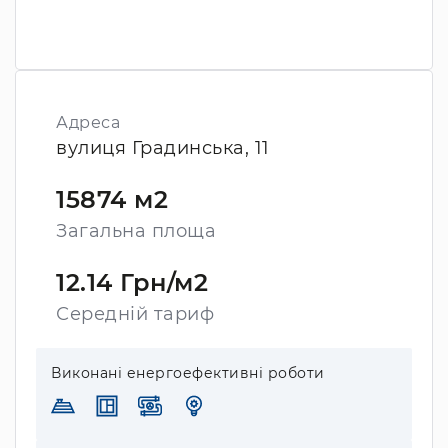
Адреса
вулиця Градинська, 11
15874 м2
Загальна площа
12.14 Грн/м2
Середній тариф
Виконані енергоефективні роботи