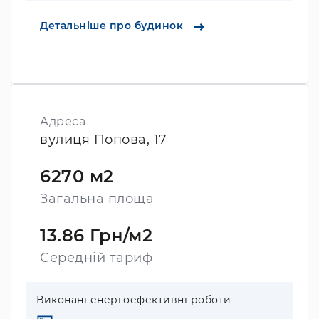
Детальніше про будинок
Адреса
вулиця Попова, 17
6270 м2
Загальна площа
13.86 Грн/м2
Середній тариф
Виконані енергоефективні роботи