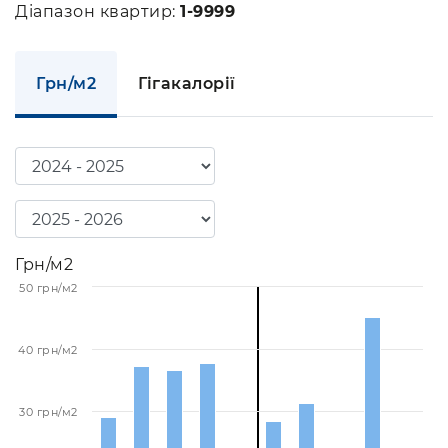
Діапазон квартир:
1-9999
Грн/м2
Гігакалорії
Грн/м2
50 грн/м2
40 грн/м2
30 грн/м2