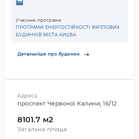
Учасник програми
ПРОГРАМИ ЕНЕРГОСТІЙКОСТІ ЖИТЛОВИХ
БУДИНКІВ МІСТА КИЄВА
Детальніше про будинок
Адреса
проспект Червоної Калини, 16/12
8101.7 м2
Загальна площа