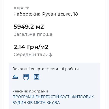
Адреса
набережна Русанівська, 18
5949.2 м2
Загальна площа
2.14 Грн/м2
Середній тариф
Виконані енергоефективні роботи
Учасник програми
ПРОГРАМИ ЕНЕРГОСТІЙКОСТІ ЖИТЛОВИХ
БУДИНКІВ МІСТА КИЄВА