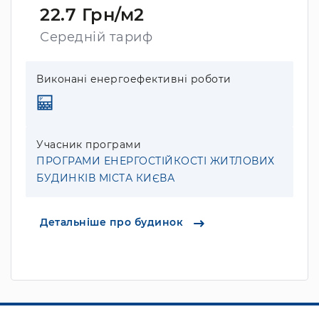
22.7 Грн/м2
Середній тариф
Виконані енергоефективні роботи
Учасник програми
ПРОГРАМИ ЕНЕРГОСТІЙКОСТІ ЖИТЛОВИХ
БУДИНКІВ МІСТА КИЄВА
Детальніше про будинок