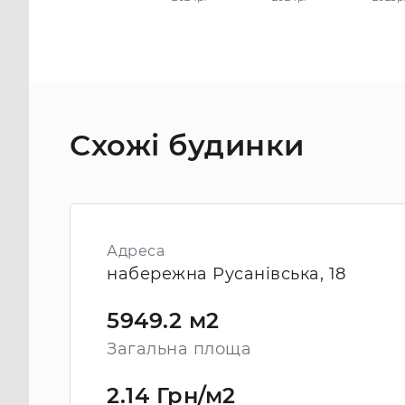
Схожі будинки
Адреса
набережна Русанівська, 18
5949.2 м2
Загальна площа
2.14 Грн/м2