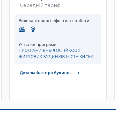
Середній тариф
Виконані енергоефективні роботи
Учасник програми
ПРОГРАМИ ЕНЕРГОСТІЙКОСТІ
ЖИТЛОВИХ БУДИНКІВ МІСТА КИЄВА
Детальніше про будинок