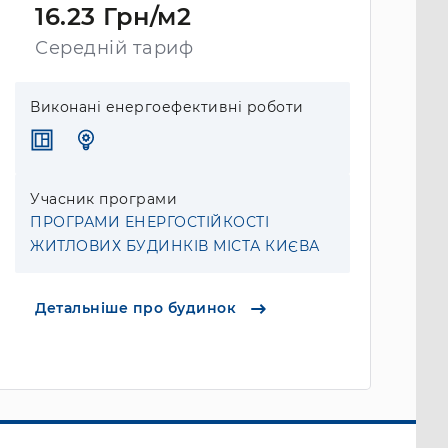
16.23 Грн/м2
Середній тариф
Виконані енергоефективні роботи
Учасник програми
ПРОГРАМИ ЕНЕРГОСТІЙКОСТІ
ЖИТЛОВИХ БУДИНКІВ МІСТА КИЄВА
Детальніше про будинок