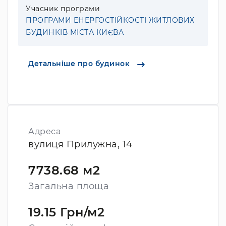
Учасник програми
ПРОГРАМИ ЕНЕРГОСТІЙКОСТІ ЖИТЛОВИХ
БУДИНКІВ МІСТА КИЄВА
Детальніше про будинок
Адреса
вулиця Прилужна, 14
7738.68 м2
Загальна площа
19.15 Грн/м2