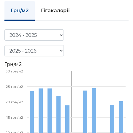
Грн/м2
Гігакалорії
Грн/м2
30 грн/м2
25 грн/м2
20 грн/м2
15 грн/м2
10 грн/м2