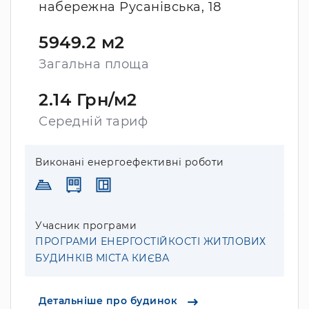
набережна Русанівська, 18
5949.2 м2
Загальна площа
2.14 Грн/м2
Середній тариф
Виконані енергоефективні роботи
Учасник програми
ПРОГРАМИ ЕНЕРГОСТІЙКОСТІ ЖИТЛОВИХ
БУДИНКІВ МІСТА КИЄВА
Детальніше про будинок