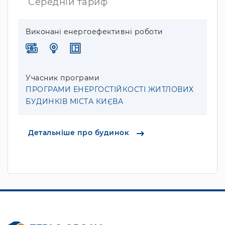
Середній тариф
Виконані енергоефективні роботи
Учасник програми
ПРОГРАМИ ЕНЕРГОСТІЙКОСТІ ЖИТЛОВИХ
БУДИНКІВ МІСТА КИЄВА
Детальніше про будинок