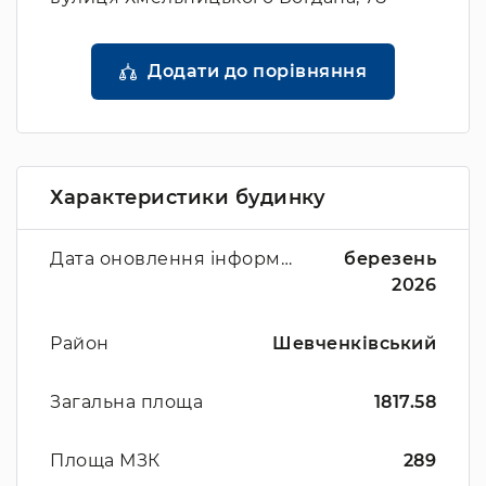
Додати до порівняння
Характеристики будинку
Дата оновлення інформації
березень
2026
Район
Шевченківський
Загальна площа
1817.58
Площа МЗК
289