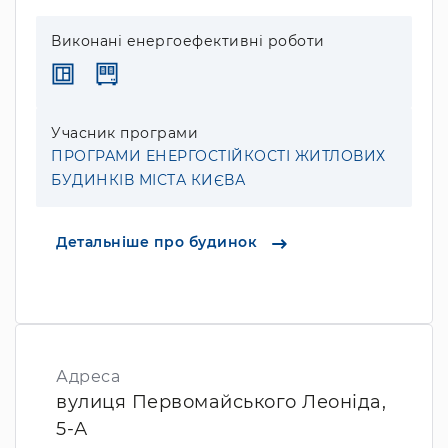
Виконані енергоефективні роботи
Учасник програми
ПРОГРАМИ ЕНЕРГОСТІЙКОСТІ ЖИТЛОВИХ
БУДИНКІВ МІСТА КИЄВА
Детальніше про будинок
Адреса
вулиця Первомайського Леоніда,
5-А