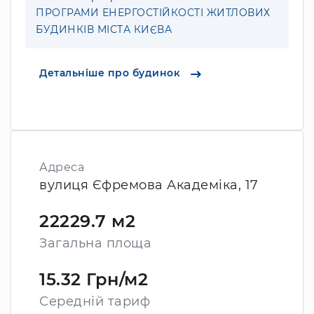
ПРОГРАМИ ЕНЕРГОСТІЙКОСТІ ЖИТЛОВИХ
БУДИНКІВ МІСТА КИЄВА
Детальніше про будинок
Адреса
вулиця Єфремова Академіка, 17
22229.7 м2
Загальна площа
15.32 Грн/м2
Середній тариф