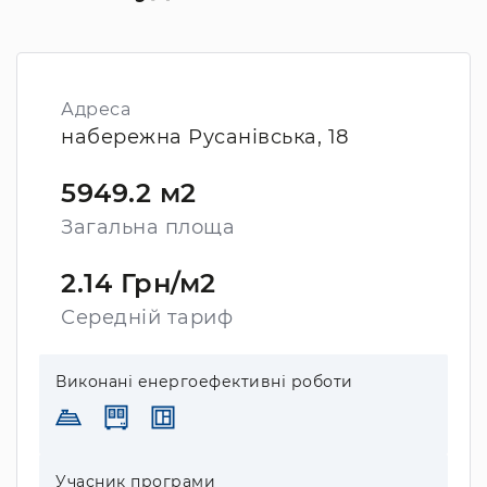
Адреса
набережна Русанівська, 18
5949.2 м2
Загальна площа
2.14 Грн/м2
Середній тариф
Виконані енергоефективні роботи
Учасник програми