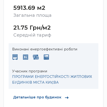
5913.69 м2
Загальна площа
21.75 Грн/м2
Середній тариф
Виконані енергоефективні роботи
Учасник програми
ПРОГРАМИ ЕНЕРГОСТІЙКОСТІ ЖИТЛОВИХ
БУДИНКІВ МІСТА КИЄВА
Детальніше про будинок