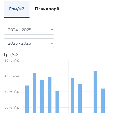
Грн/м2
Гігакалорії
Грн/м2
50 грн/м2
40 грн/м2
30 грн/м2
20 грн/м2