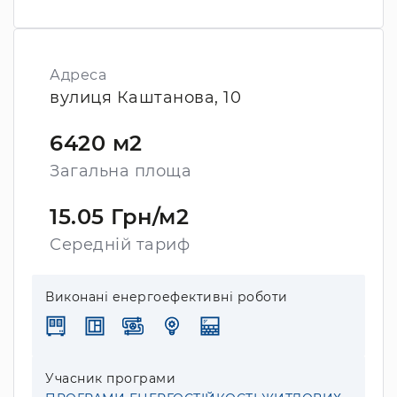
Адреса
вулиця Каштанова, 10
6420 м2
Загальна площа
15.05 Грн/м2
Середній тариф
Виконані енергоефективні роботи
Учасник програми