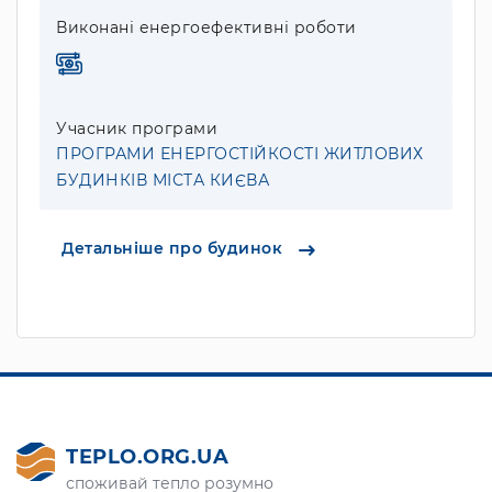
Виконані енергоефективні роботи
Учасник програми
ПРОГРАМИ ЕНЕРГОСТІЙКОСТІ ЖИТЛОВИХ
БУДИНКІВ МІСТА КИЄВА
Детальніше про будинок
TEPLO.ORG.UA
споживай тепло розумно