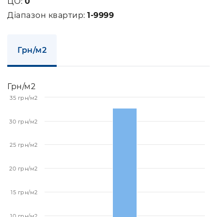
ЦО:
0
Діапазон квартир:
1-9999
Грн/м2
Грн/м2
35 грн/м2
30 грн/м2
25 грн/м2
20 грн/м2
15 грн/м2
10 грн/м2