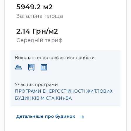
5949.2 м2
Загальна площа
2.14 Грн/м2
Середній тариф
Виконані енергоефективні роботи
Учасник програми
ПРОГРАМИ ЕНЕРГОСТІЙКОСТІ ЖИТЛОВИХ
БУДИНКІВ МІСТА КИЄВА
Детальніше про будинок