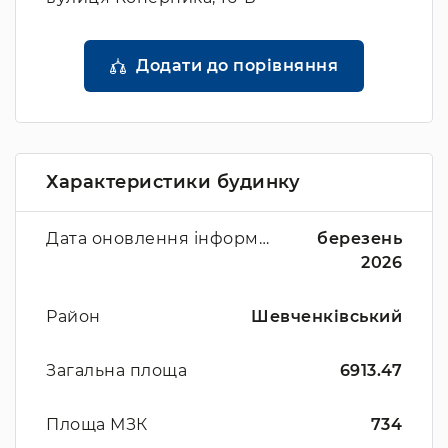
Додати до порівняння
Характеристики будинку
Дата оновлення інформації
березень
2026
Район
Шевченківський
Загальна площа
6913.47
Площа МЗК
734