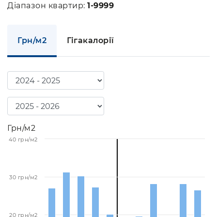
Діапазон квартир:
1-9999
Грн/м2
Гігакалорії
Грн/м2
40 грн/м2
30 грн/м2
20 грн/м2