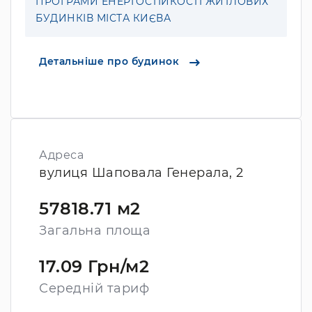
ПРОГРАМИ ЕНЕРГОСТІЙКОСТІ ЖИТЛОВИХ
БУДИНКІВ МІСТА КИЄВА
Детальніше про будинок
Адреса
вулиця Шаповала Генерала, 2
57818.71 м2
Загальна площа
17.09 Грн/м2
Середній тариф