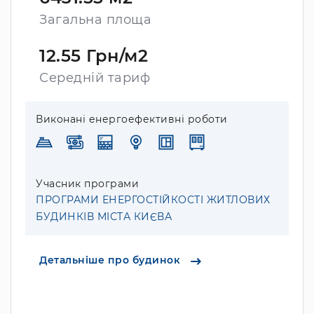
Загальна площа
12.55 Грн/м2
Середній тариф
Виконані енергоефективні роботи
Учасник програми
ПРОГРАМИ ЕНЕРГОСТІЙКОСТІ ЖИТЛОВИХ
БУДИНКІВ МІСТА КИЄВА
Детальніше про будинок