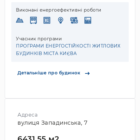
Виконані енергоефективні роботи
Учасник програми
ПРОГРАМИ ЕНЕРГОСТІЙКОСТІ ЖИТЛОВИХ
БУДИНКІВ МІСТА КИЄВА
Детальніше про будинок
Адреса
вулиця Западинська, 7
6431.55 м2