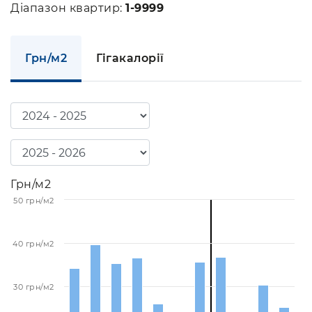
Діапазон квартир:
1-9999
Грн/м2
Гігакалорії
Грн/м2
50 грн/м2
40 грн/м2
30 грн/м2