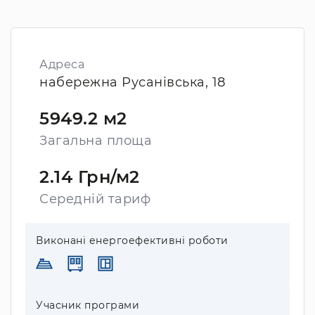
Адреса
набережна Русанівська, 18
5949.2 м2
Загальна площа
2.14 Грн/м2
Середній тариф
Виконані енергоефективні роботи
Учасник програми