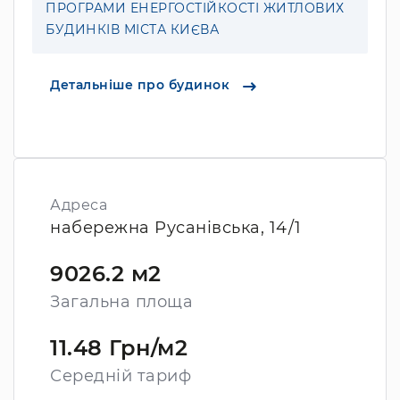
ПРОГРАМИ ЕНЕРГОСТІЙКОСТІ ЖИТЛОВИХ
БУДИНКІВ МІСТА КИЄВА
Детальніше про будинок
Адреса
набережна Русанівська, 14/1
9026.2 м2
Загальна площа
11.48 Грн/м2
Середній тариф