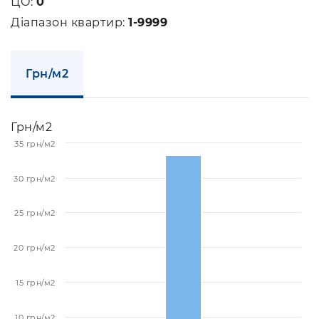
ЦО:
0
Діапазон квартир:
1-9999
Грн/м2
Грн/м2
35 грн/м2
30 грн/м2
25 грн/м2
20 грн/м2
15 грн/м2
10 грн/м2