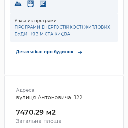
Учасник програми
ПРОГРАМИ ЕНЕРГОСТІЙКОСТІ ЖИТЛОВИХ
БУДИНКІВ МІСТА КИЄВА
Детальніше про будинок
Адреса
вулиця Антоновича, 122
7470.29 м2
Загальна площа