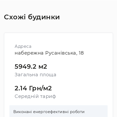
Схожі будинки
Адреса
набережна Русанівська, 18
5949.2 м2
Загальна площа
2.14 Грн/м2
Середній тариф
Виконані енергоефективні роботи