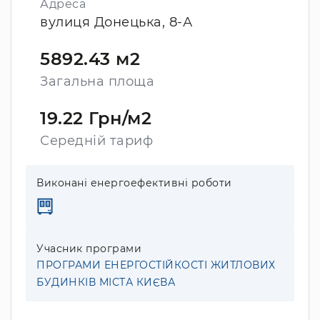
Адреса
вулиця Донецька, 8-А
5892.43 м2
Загальна площа
19.22 Грн/м2
Середній тариф
Виконані енергоефективні роботи
Учасник програми
ПРОГРАМИ ЕНЕРГОСТІЙКОСТІ ЖИТЛОВИХ
БУДИНКІВ МІСТА КИЄВА