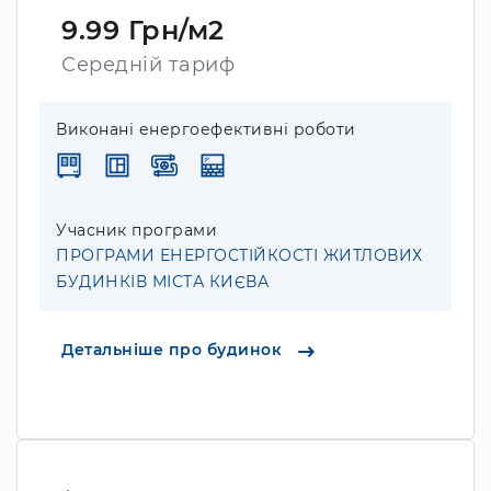
9.99 Грн/м2
Середній тариф
Виконані енергоефективні роботи
Учасник програми
ПРОГРАМИ ЕНЕРГОСТІЙКОСТІ ЖИТЛОВИХ
БУДИНКІВ МІСТА КИЄВА
Детальніше про будинок