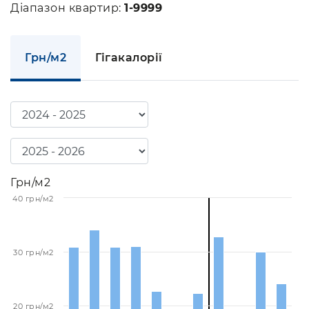
Діапазон квартир:
1-9999
Грн/м2
Гігакалорії
Грн/м2
40 грн/м2
30 грн/м2
20 грн/м2