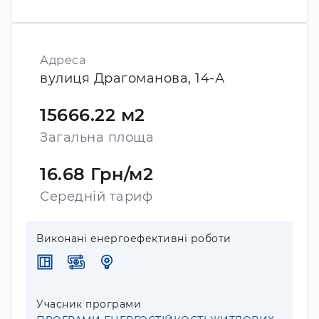
Адреса
вулиця Драгоманова, 14-А
15666.22 м2
Загальна площа
16.68 Грн/м2
Середній тариф
Виконані енергоефективні роботи
Учасник програми