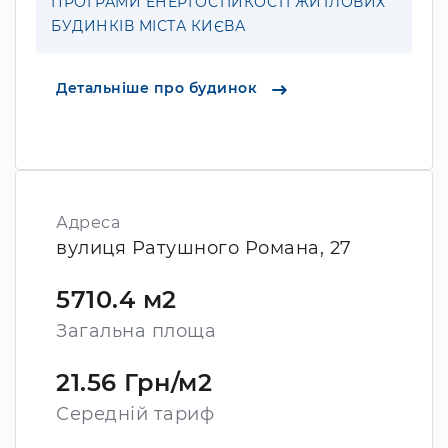
ПРОГРАМИ ЕНЕРГОСТІЙКОСТІ ЖИТЛОВИХ
БУДИНКІВ МІСТА КИЄВА
Детальніше про будинок
Адреса
вулиця Ратушного Романа, 27
5710.4 м2
Загальна площа
21.56 Грн/м2
Середній тариф