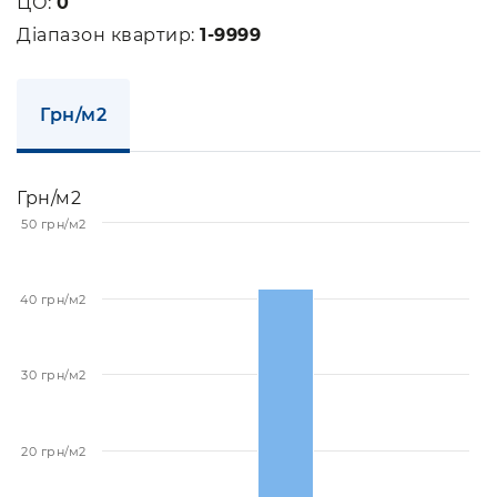
ЦО:
0
Діапазон квартир:
1-9999
Грн/м2
Грн/м2
50 грн/м2
40 грн/м2
30 грн/м2
20 грн/м2