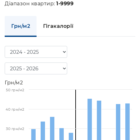
Діапазон квартир:
1-9999
Грн/м2
Гігакалорії
Грн/м2
50 грн/м2
40 грн/м2
30 грн/м2