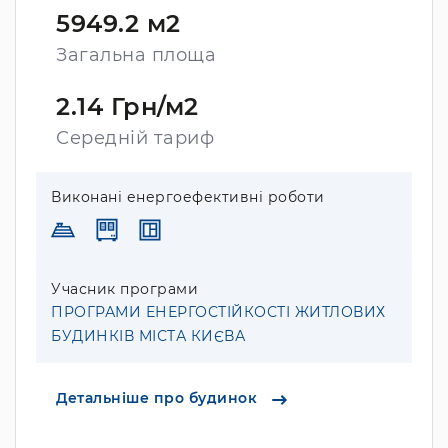
5949.2 м2
Загальна площа
2.14 Грн/м2
Середній тариф
Виконані енергоефективні роботи
Учасник програми
ПРОГРАМИ ЕНЕРГОСТІЙКОСТІ ЖИТЛОВИХ
БУДИНКІВ МІСТА КИЄВА
Детальніше про будинок