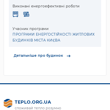
Виконані енергоефективні роботи
Учасник програми
ПРОГРАМИ ЕНЕРГОСТІЙКОСТІ ЖИТЛОВИХ
БУДИНКІВ МІСТА КИЄВА
Детальніше про будинок
TEPLO.ORG.UA
споживай тепло розумно