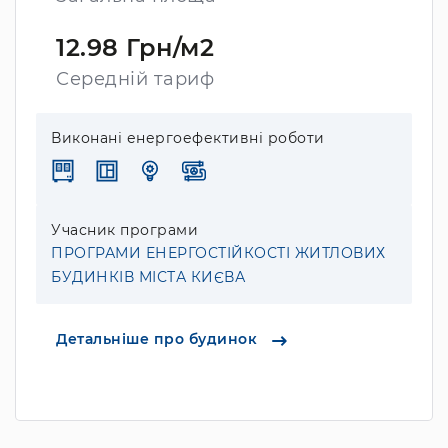
12.98 Грн/м2
Середній тариф
Виконані енергоефективні роботи
Учасник програми
ПРОГРАМИ ЕНЕРГОСТІЙКОСТІ ЖИТЛОВИХ
БУДИНКІВ МІСТА КИЄВА
Детальніше про будинок