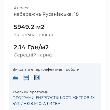
Адреса
набережна Русанівська, 18
5949.2 м2
Загальна площа
2.14 Грн/м2
Середній тариф
Виконані енергоефективні роботи
Учасник програми
ПРОГРАМИ ЕНЕРГОСТІЙКОСТІ ЖИТЛОВИХ
БУДИНКІВ МІСТА КИЄВА