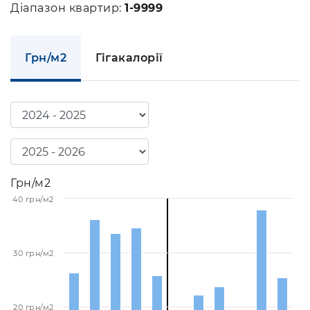
Діапазон квартир:
1-9999
Грн/м2
Гігакалорії
Грн/м2
40 грн/м2
30 грн/м2
20 грн/м2