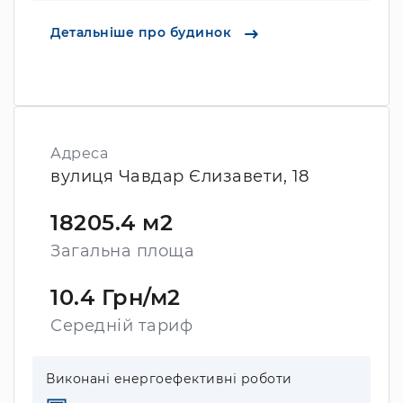
Детальніше про будинок
Адреса
вулиця Чавдар Єлизавети, 18
18205.4 м2
Загальна площа
10.4 Грн/м2
Середній тариф
Виконані енергоефективні роботи