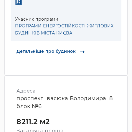
Учасник програми
ПРОГРАМИ ЕНЕРГОСТІЙКОСТІ ЖИТЛОВИХ
БУДИНКІВ МІСТА КИЄВА
Детальніше про будинок
Адреса
проспект Івасюка Володимира, 8
блок №6
8211.2 м2
Загальна площа