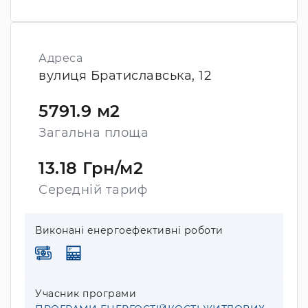
Адреса
вулиця Братиславська, 12
5791.9 м2
Загальна площа
13.18 Грн/м2
Середній тариф
Виконані енергоефективні роботи
Учасник програми