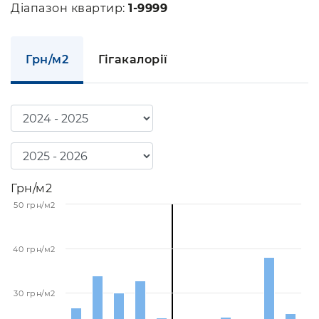
Діапазон квартир:
1-9999
Грн/м2
Гігакалорії
Грн/м2
50 грн/м2
40 грн/м2
30 грн/м2