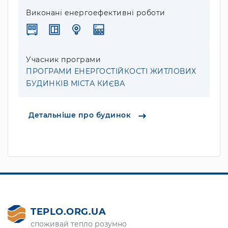
Виконані енергоефективні роботи
Учасник програми
ПРОГРАМИ ЕНЕРГОСТІЙКОСТІ ЖИТЛОВИХ
БУДИНКІВ МІСТА КИЄВА
Детальніше про будинок
TEPLO.ORG.UA
споживай тепло розумно