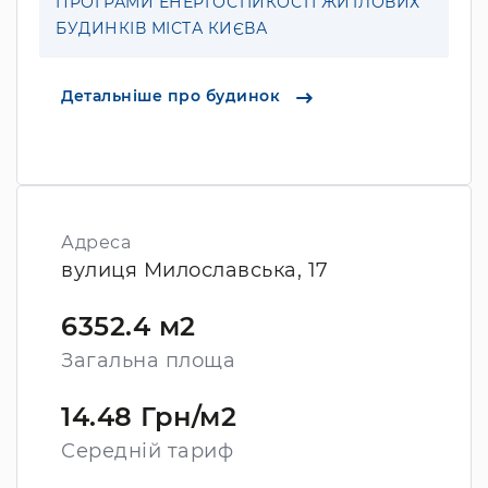
ПРОГРАМИ ЕНЕРГОСТІЙКОСТІ ЖИТЛОВИХ
БУДИНКІВ МІСТА КИЄВА
Детальніше про будинок
Адреса
вулиця Милославська, 17
6352.4 м2
Загальна площа
14.48 Грн/м2
Середній тариф