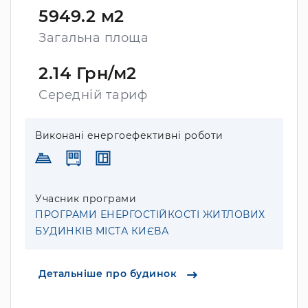
5949.2 м2
Загальна площа
2.14 Грн/м2
Середній тариф
Виконані енергоефективні роботи
Учасник програми
ПРОГРАМИ ЕНЕРГОСТІЙКОСТІ ЖИТЛОВИХ
БУДИНКІВ МІСТА КИЄВА
Детальніше про будинок