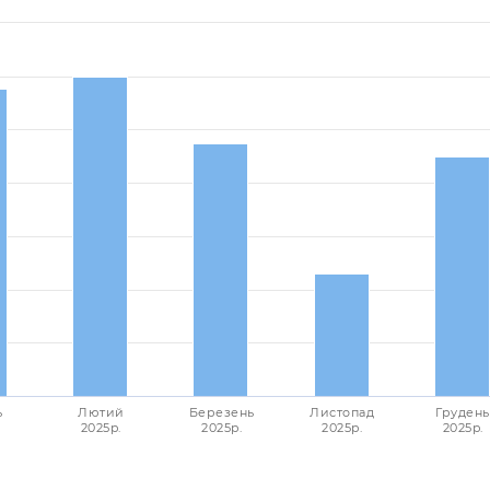
ь
Лютий
Березень
Листопад
Грудень
2025p.
2025p.
2025p.
2025p.