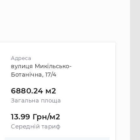
Адреса
вулиця Микільсько-
Ботанічна, 17/4
6880.24 м2
Загальна площа
13.99 Грн/м2
Середній тариф