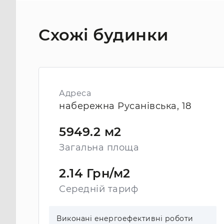
Схожі будинки
Адреса
набережна Русанівська, 18
5949.2 м2
Загальна площа
2.14 Грн/м2
Середній тариф
Виконані енергоефективні роботи