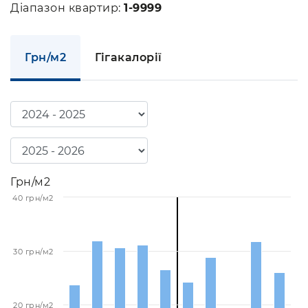
Діапазон квартир:
1-9999
Грн/м2
Гігакалорії
Грн/м2
40 грн/м2
30 грн/м2
20 грн/м2