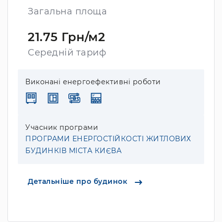
Загальна площа
21.75 Грн/м2
Середній тариф
Виконані енергоефективні роботи
Учасник програми
ПРОГРАМИ ЕНЕРГОСТІЙКОСТІ ЖИТЛОВИХ
БУДИНКІВ МІСТА КИЄВА
Детальніше про будинок