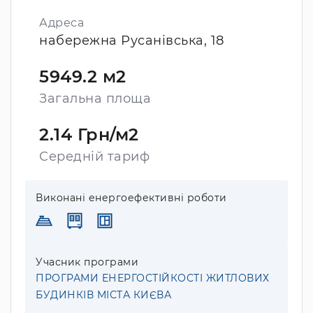
Адреса
набережна Русанівська, 18
5949.2 м2
Загальна площа
2.14 Грн/м2
Середній тариф
Виконані енергоефективні роботи
Учасник програми
ПРОГРАМИ ЕНЕРГОСТІЙКОСТІ ЖИТЛОВИХ
БУДИНКІВ МІСТА КИЄВА