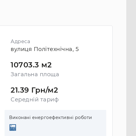
Адреса
вулиця Політехнічна, 5
10703.3 м2
Загальна площа
21.39 Грн/м2
Середній тариф
Виконані енергоефективні роботи