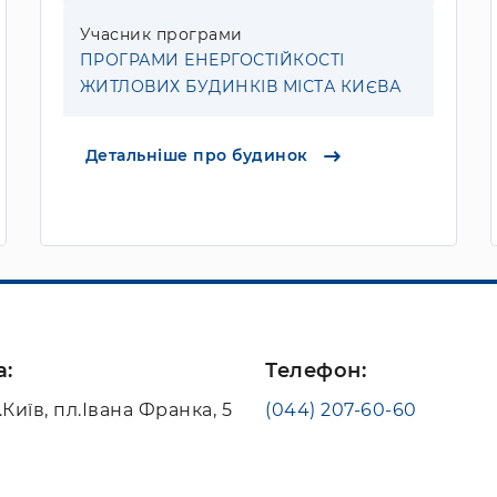
Учасник програми
ПРОГРАМИ ЕНЕРГОСТІЙКОСТІ
ЖИТЛОВИХ БУДИНКІВ МІСТА КИЄВА
Детальніше про будинок
а:
Телефон:
.Київ, пл.Івана Франка, 5
(044) 207-60-60