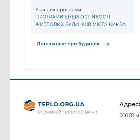
Учасник програми
ПРОГРАМИ ЕНЕРГОСТІЙКОСТІ
ЖИТЛОВИХ БУДИНКІВ МІСТА КИЄВА
Детальніше про будинок
TEPLO.ORG.UA
Адрес
споживай тепло розумно
01001,м