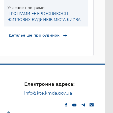
Учасник програми
ПРОГРАМИ ЕНЕРГОСТІЙКОСТІ
ЖИТЛОВИХ БУДИНКІВ МІСТА КИЄВА
Детальніше про будинок
Електронна адреса:
info@kte.kmda.gov.ua