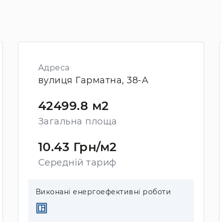
Адреса
вулиця Гарматна, 38-А
42499.8 м2
Загальна площа
10.43 Грн/м2
Середній тариф
Виконані енергоефективні роботи