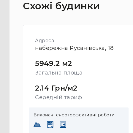
Схожі будинки
Адреса
набережна Русанівська, 18
5949.2 м2
Загальна площа
2.14 Грн/м2
Середній тариф
Виконані енергоефективні роботи