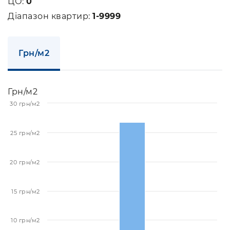
ЦО:
0
Діапазон квартир:
1-9999
Грн/м2
Грн/м2
30 грн/м2
25 грн/м2
20 грн/м2
15 грн/м2
10 грн/м2