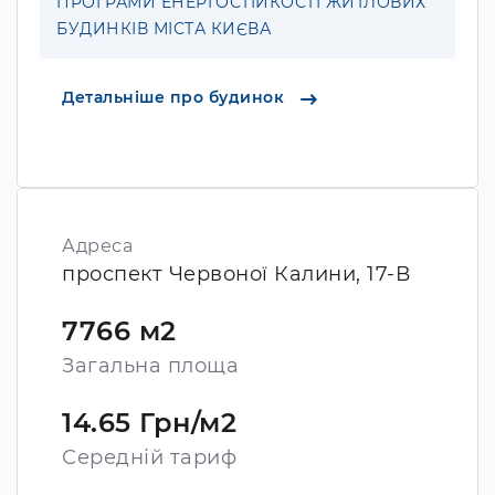
ПРОГРАМИ ЕНЕРГОСТІЙКОСТІ ЖИТЛОВИХ
БУДИНКІВ МІСТА КИЄВА
Детальніше про будинок
Адреса
проспект Червоної Калини, 17-В
7766 м2
Загальна площа
14.65 Грн/м2
Середній тариф