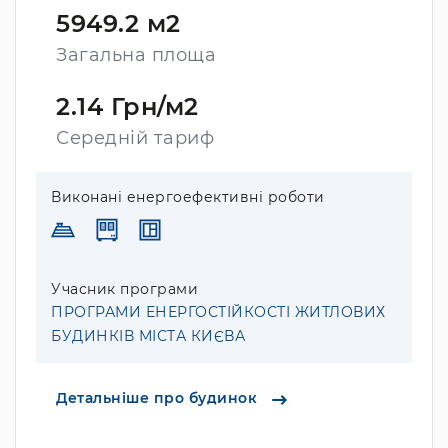
5949.2 м2
Загальна площа
2.14 Грн/м2
Середній тариф
Виконані енергоефективні роботи
Учасник програми
ПРОГРАМИ ЕНЕРГОСТІЙКОСТІ ЖИТЛОВИХ
БУДИНКІВ МІСТА КИЄВА
Детальніше про будинок