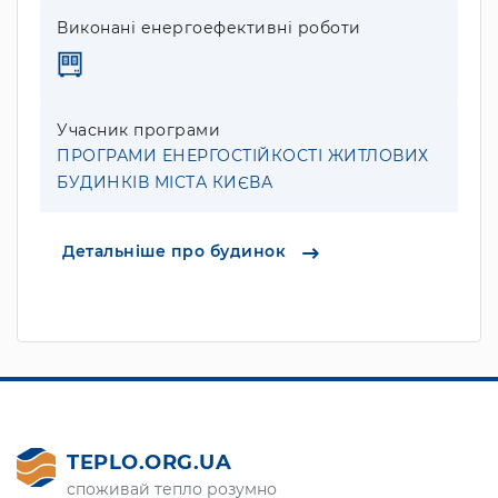
Виконані енергоефективні роботи
Учасник програми
ПРОГРАМИ ЕНЕРГОСТІЙКОСТІ ЖИТЛОВИХ
БУДИНКІВ МІСТА КИЄВА
Детальніше про будинок
TEPLO.ORG.UA
споживай тепло розумно