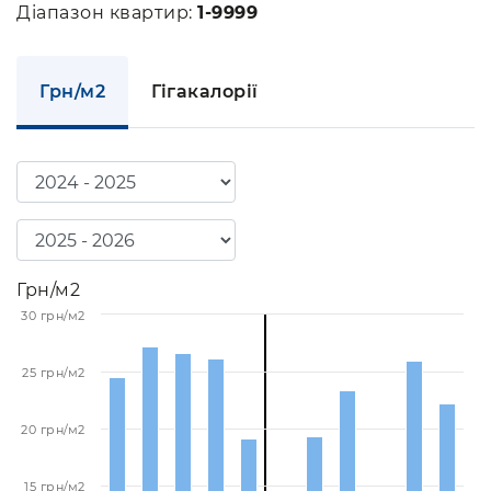
Діапазон квартир:
1-9999
Грн/м2
Гігакалорії
Грн/м2
30 грн/м2
25 грн/м2
20 грн/м2
15 грн/м2