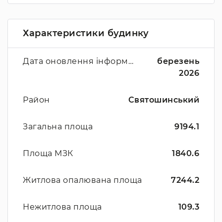
Характеристики будинку
Дата оновлення інформації
березень
2026
Район
Святошинський
Загальна площа
9194.1
Площа МЗК
1840.6
Житлова опалювана площа
7244.2
Нежитлова площа
109.3