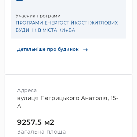
Учасник програми
ПРОГРАМИ ЕНЕРГОСТІЙКОСТІ ЖИТЛОВИХ
БУДИНКІВ МІСТА КИЄВА
Детальніше про будинок
Адреса
вулиця Петрицького Анатолія, 15-
А
9257.5 м2
Загальна площа