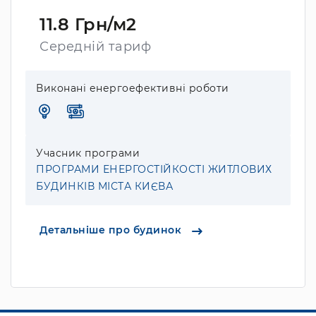
11.8 Грн/м2
Середній тариф
Виконані енергоефективні роботи
Учасник програми
ПРОГРАМИ ЕНЕРГОСТІЙКОСТІ ЖИТЛОВИХ
БУДИНКІВ МІСТА КИЄВА
Детальніше про будинок