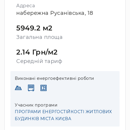
Адреса
набережна Русанівська, 18
5949.2 м2
Загальна площа
2.14 Грн/м2
Середній тариф
Виконані енергоефективні роботи
Учасник програми
ПРОГРАМИ ЕНЕРГОСТІЙКОСТІ ЖИТЛОВИХ
БУДИНКІВ МІСТА КИЄВА