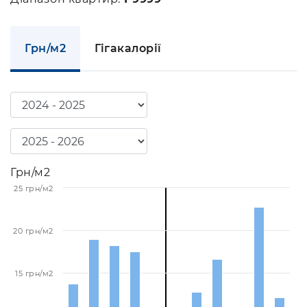
Грн/м2
Гігакалорії
Грн/м2
25 грн/м2
20 грн/м2
15 грн/м2