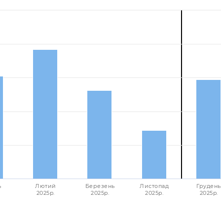
ь
Лютий
Березень
Листопад
Грудень
2025p.
2025p.
2025p.
2025p.