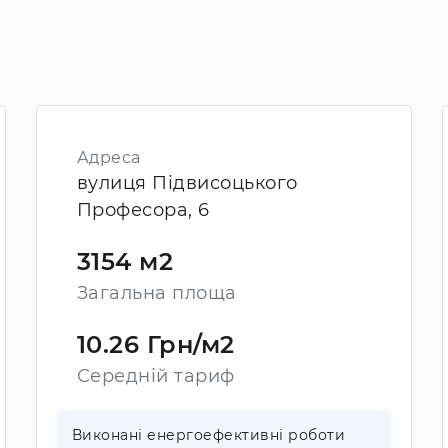
Адреса
вулиця Підвисоцького
Професора, 6
3154 м2
Загальна площа
10.26 Грн/м2
Середній тариф
Виконані енергоефективні роботи