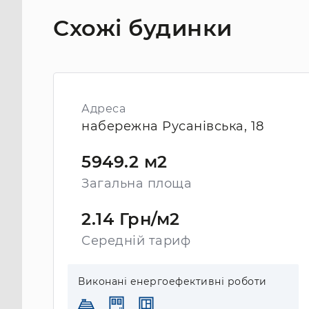
Схожі будинки
Адреса
набережна Русанівська, 18
5949.2 м2
Загальна площа
2.14 Грн/м2
Середній тариф
Виконані енергоефективні роботи