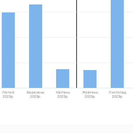
Лютий
Березень
Квітень
Жовтень
Листопад
2023p.
2023p.
2023p.
2023p.
2023p.