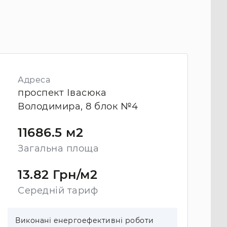
Адреса
проспект Івасюка
Володимира, 8 блок №4
11686.5 м2
Загальна площа
13.82 Грн/м2
Середній тариф
Виконані енергоефективні роботи