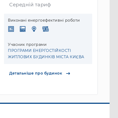
Середній тариф
Виконані енергоефективні роботи
Учасник програми
ПРОГРАМИ ЕНЕРГОСТІЙКОСТІ
ЖИТЛОВИХ БУДИНКІВ МІСТА КИЄВА
Детальніше про будинок