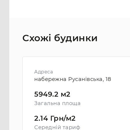
Схожі будинки
Адреса
набережна Русанівська, 18
5949.2 м2
Загальна площа
2.14 Грн/м2
Середній тариф