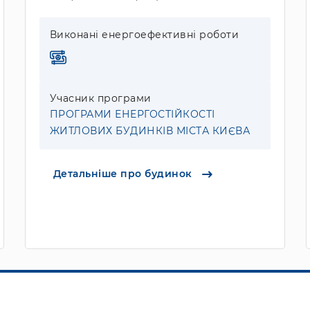
Виконані енергоефективні роботи
Учасник програми
ПРОГРАМИ ЕНЕРГОСТІЙКОСТІ
ЖИТЛОВИХ БУДИНКІВ МІСТА КИЄВА
Детальніше про будинок