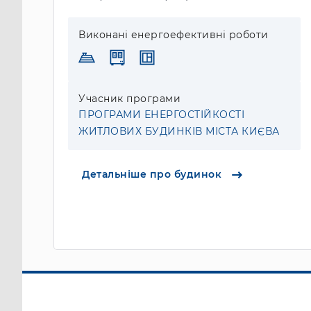
Виконані енергоефективні роботи
Учасник програми
ПРОГРАМИ ЕНЕРГОСТІЙКОСТІ
ЖИТЛОВИХ БУДИНКІВ МІСТА КИЄВА
Детальніше про будинок