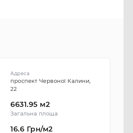
Адреса
проспект Червоної Калини,
22
6631.95 м2
Загальна площа
16.6 Грн/м2