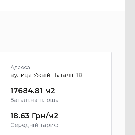
Адреса
вулиця Ужвій Наталії, 10
17684.81 м2
Загальна площа
18.63 Грн/м2
Середній тариф