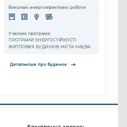
Виконані енергоефективні роботи
Учасник програми
ПРОГРАМИ ЕНЕРГОСТІЙКОСТІ
ЖИТЛОВИХ БУДИНКІВ МІСТА КИЄВА
Детальніше про будинок