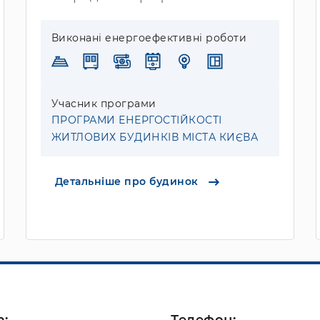
Виконані енергоефективні роботи
Учасник програми
ПРОГРАМИ ЕНЕРГОСТІЙКОСТІ
ЖИТЛОВИХ БУДИНКІВ МІСТА КИЄВА
Детальніше про будинок