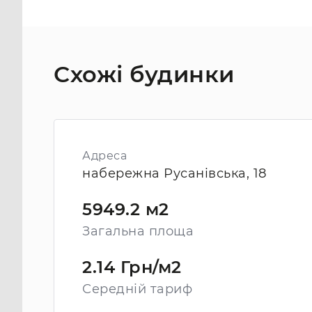
Схожі будинки
Адреса
набережна Русанівська, 18
5949.2 м2
Загальна площа
2.14 Грн/м2
Середній тариф