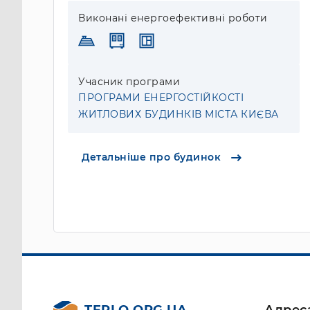
Виконані енергоефективні роботи
Учасник програми
ПРОГРАМИ ЕНЕРГОСТІЙКОСТІ
ЖИТЛОВИХ БУДИНКІВ МІСТА КИЄВА
Детальніше про будинок