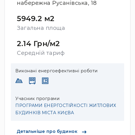
набережна Русанівська, 18
5949.2 м2
Загальна площа
2.14 Грн/м2
Середній тариф
Виконані енергоефективні роботи
Учасник програми
ПРОГРАМИ ЕНЕРГОСТІЙКОСТІ ЖИТЛОВИХ
БУДИНКІВ МІСТА КИЄВА
Детальніше про будинок