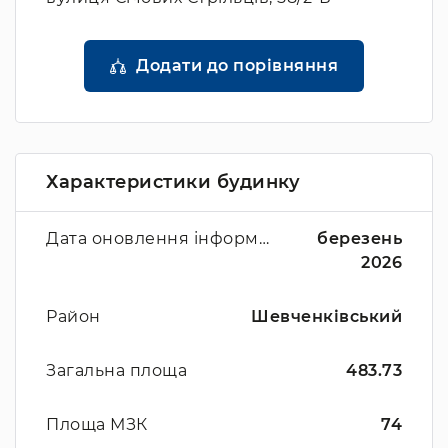
Додати до порівняння
Характеристики будинку
Дата оновлення інформації
березень
2026
Район
Шевченківський
Загальна площа
483.73
Площа МЗК
74