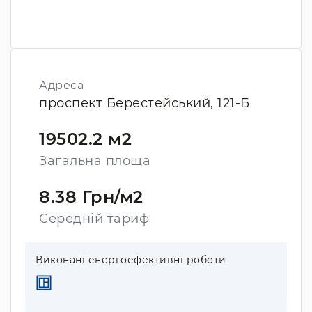
Адреса
проспект Берестейський, 121-Б
19502.2 м2
Загальна площа
8.38 Грн/м2
Середній тариф
Виконані енергоефективні роботи