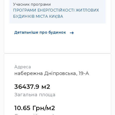
Учасник програми
ПРОГРАМИ ЕНЕРГОСТІЙКОСТІ ЖИТЛОВИХ
БУДИНКІВ МІСТА КИЄВА
Детальніше про будинок
Адреса
набережна Дніпровська, 19-А
36437.9 м2
Загальна площа
10.65 Грн/м2