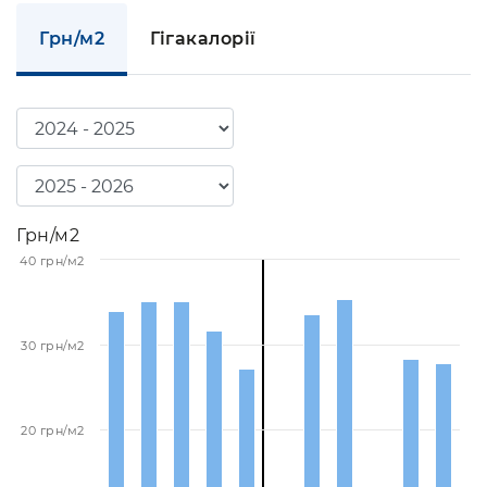
Грн/м2
Гігакалорії
Грн/м2
40 грн/м2
30 грн/м2
20 грн/м2