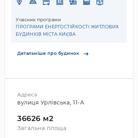
Учасник програми
ПРОГРАМИ ЕНЕРГОСТІЙКОСТІ ЖИТЛОВИХ
БУДИНКІВ МІСТА КИЄВА
Детальніше про будинок
Адреса
вулиця Урлівська, 11-А
36626 м2
Загальна площа