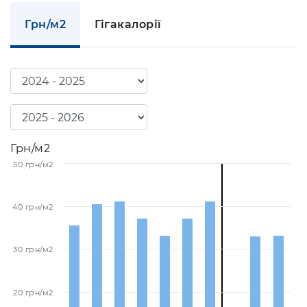
Грн/м2
Гігакалорії
Грн/м2
50 грн/м2
40 грн/м2
30 грн/м2
20 грн/м2