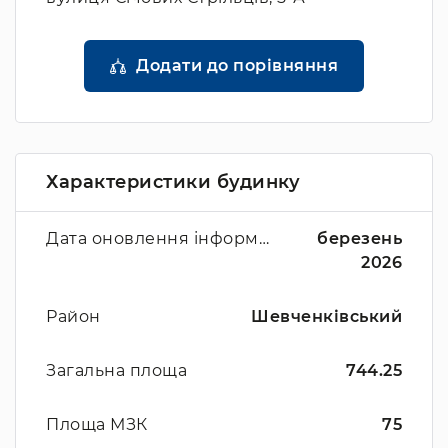
Додати до порівняння
Характеристики будинку
Дата оновлення інформації
березень
2026
Район
Шевченківський
Загальна площа
744.25
Площа МЗК
75