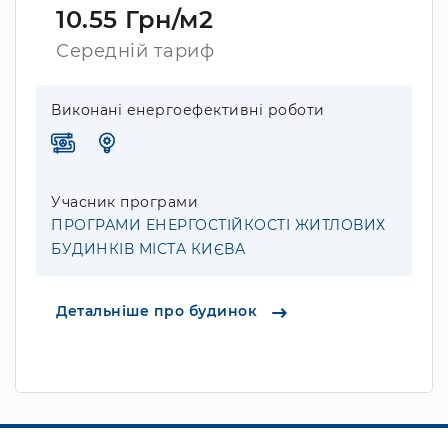
10.55 Грн/м2
Середній тариф
Виконані енергоефективні роботи
Учасник програми
ПРОГРАМИ ЕНЕРГОСТІЙКОСТІ ЖИТЛОВИХ
БУДИНКІВ МІСТА КИЄВА
Детальніше про будинок