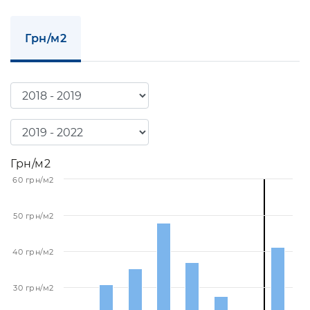
Грн/м2
Грн/м2
60 грн/м2
50 грн/м2
40 грн/м2
30 грн/м2