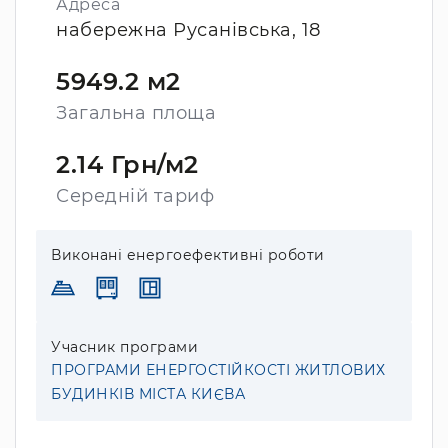
Адреса
набережна Русанівська, 18
5949.2 м2
Загальна площа
2.14 Грн/м2
Середній тариф
Виконані енергоефективні роботи
Учасник програми
ПРОГРАМИ ЕНЕРГОСТІЙКОСТІ ЖИТЛОВИХ
БУДИНКІВ МІСТА КИЄВА