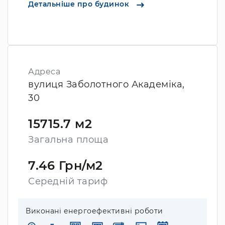
Детальніше про будинок
Адреса
вулиця Заболотного Академіка,
30
15715.7 м2
Загальна площа
7.46 Грн/м2
Середній тариф
Виконані енергоефективні роботи