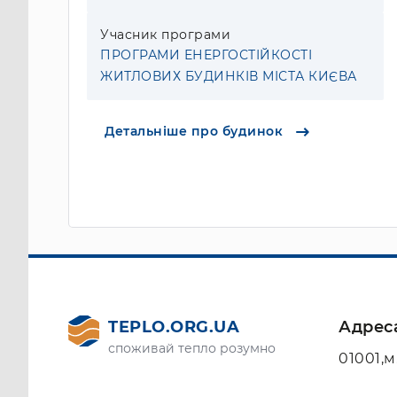
Учасник програми
ПРОГРАМИ ЕНЕРГОСТІЙКОСТІ
ЖИТЛОВИХ БУДИНКІВ МІСТА КИЄВА
Детальніше про будинок
TEPLO.ORG.UA
Адрес
споживай тепло розумно
01001,м