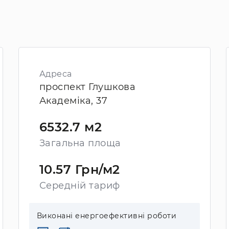
Адреса
проспект Глушкова
Академіка, 37
6532.7 м2
Загальна площа
10.57 Грн/м2
Середній тариф
Виконані енергоефективні роботи