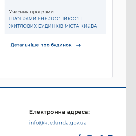
Учасник програми
ПРОГРАМИ ЕНЕРГОСТІЙКОСТІ
ЖИТЛОВИХ БУДИНКІВ МІСТА КИЄВА
Детальніше про будинок
Електронна адреса:
info@kte.kmda.gov.ua