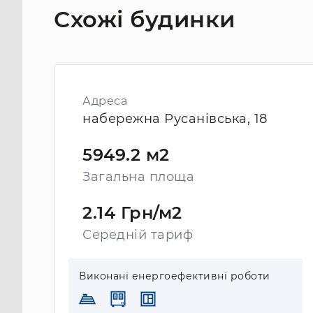
Схожі будинки
Адреса
набережна Русанівська, 18
5949.2 м2
Загальна площа
2.14 Грн/м2
Середній тариф
Виконані енергоефективні роботи