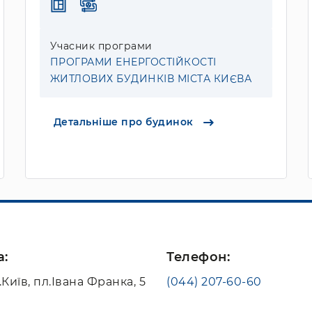
Учасник програми
ПРОГРАМИ ЕНЕРГОСТІЙКОСТІ
ЖИТЛОВИХ БУДИНКІВ МІСТА КИЄВА
Детальніше про будинок
а:
Телефон:
.Київ, пл.Івана Франка, 5
(044) 207-60-60