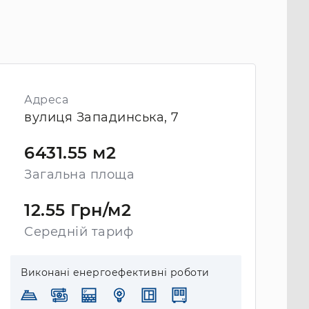
Адреса
вулиця Западинська, 7
6431.55 м2
Загальна площа
12.55 Грн/м2
Середній тариф
Виконані енергоефективні роботи