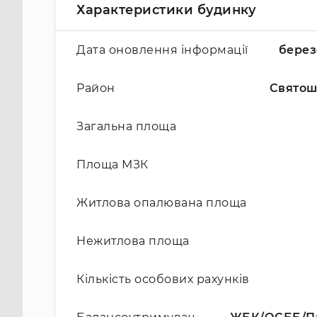
Характеристики будинку
Дата оновлення інформації
берез
Район
Святош
Загальна площа
Площа МЗК
Житлова опалювана площа
Нежитлова площа
Кількість особових рахунків