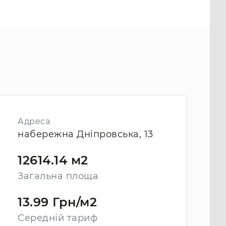
Адреса
набережна Дніпровська, 13
12614.14 м2
Загальна площа
13.99 Грн/м2
Середній тариф