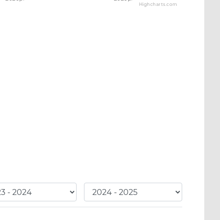
Highcharts.com