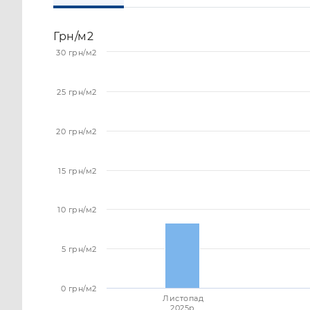
Грн/м2
30 грн/м2
25 грн/м2
20 грн/м2
15 грн/м2
10 грн/м2
5 грн/м2
0 грн/м2
Листопад
2025p.