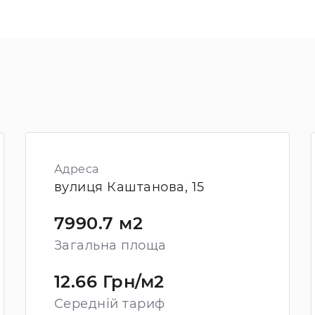
Адреса
вулиця Каштанова, 15
7990.7 м2
Загальна площа
12.66 Грн/м2
Середній тариф