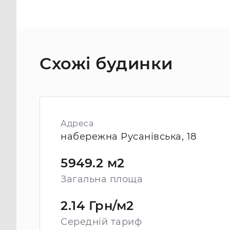
Схожі будинки
Адреса
набережна Русанівська, 18
5949.2 м2
Загальна площа
2.14 Грн/м2
Середній тариф