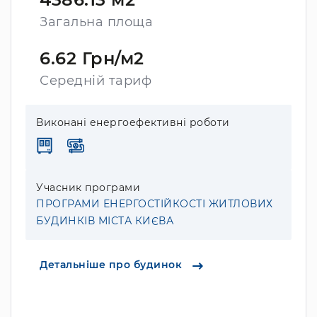
Загальна площа
6.62 Грн/м2
Середній тариф
Виконані енергоефективні роботи
Учасник програми
ПРОГРАМИ ЕНЕРГОСТІЙКОСТІ ЖИТЛОВИХ
БУДИНКІВ МІСТА КИЄВА
Детальніше про будинок