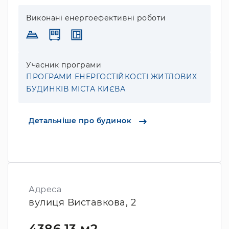
Виконані енергоефективні роботи
Учасник програми
ПРОГРАМИ ЕНЕРГОСТІЙКОСТІ ЖИТЛОВИХ
БУДИНКІВ МІСТА КИЄВА
Детальніше про будинок
Адреса
вулиця Виставкова, 2
4386.13 м2