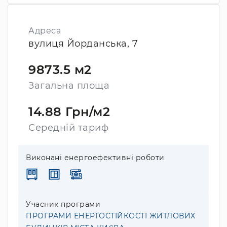
Адреса
вулиця Йорданська, 7
9873.5 м2
Загальна площа
14.88 Грн/м2
Середній тариф
Виконані енергоефективні роботи
Учасник програми
ПРОГРАМИ ЕНЕРГОСТІЙКОСТІ ЖИТЛОВИХ