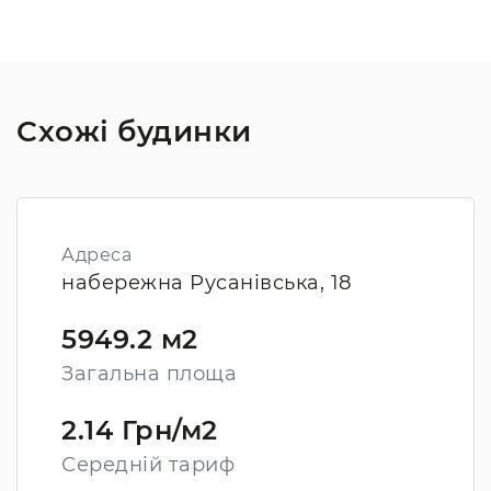
Схожі будинки
Адреса
набережна Русанівська, 18
5949.2 м2
Загальна площа
2.14 Грн/м2
Середній тариф