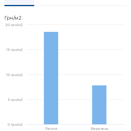
Грн/м2
20 грн/м2
15 грн/м2
10 грн/м2
5 грн/м2
0 грн/м2
Лютий
Березень