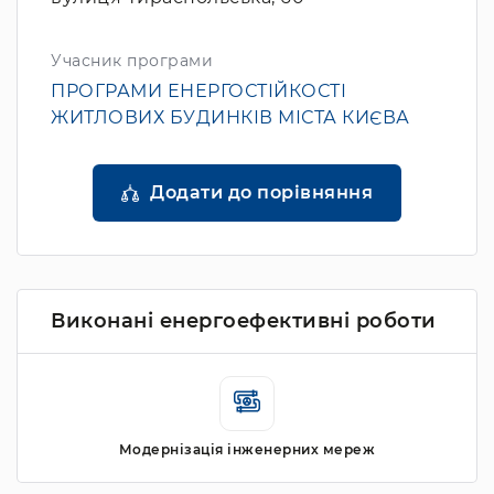
Учасник програми
ПРОГРАМИ ЕНЕРГОСТІЙКОСТІ
ЖИТЛОВИХ БУДИНКІВ МІСТА КИЄВА
Додати до порівняння
Виконані енергоефективні роботи
Модернізація інженерних мереж