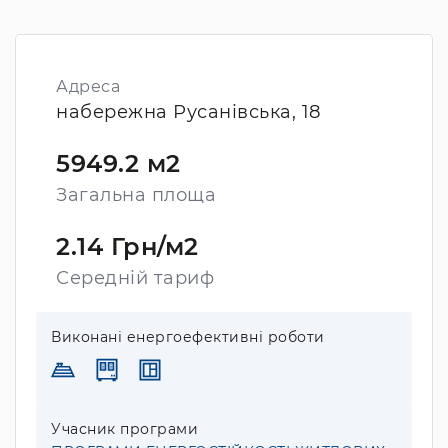
Адреса
набережна Русанівська, 18
5949.2 м2
Загальна площа
2.14 Грн/м2
Середній тариф
Виконані енергоефективні роботи
Учасник програми