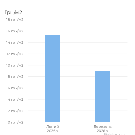
Грн/м2
18 грн/м2
16 грн/м2
14 грн/м2
12 грн/м2
10 грн/м2
8 грн/м2
6 грн/м2
4 грн/м2
2 грн/м2
0 грн/м2
Лютий
Березень
2026p.
2026p.
Highcharts.com