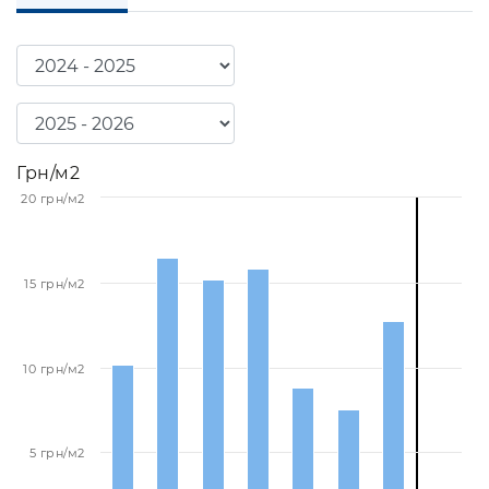
Грн/м2
20 грн/м2
15 грн/м2
10 грн/м2
5 грн/м2