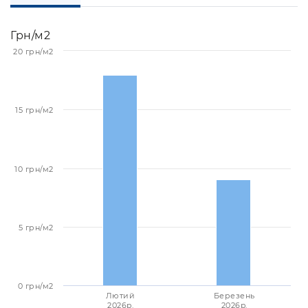
Грн/м2
20 грн/м2
15 грн/м2
10 грн/м2
5 грн/м2
0 грн/м2
Лютий
Березень
2026p.
2026p.