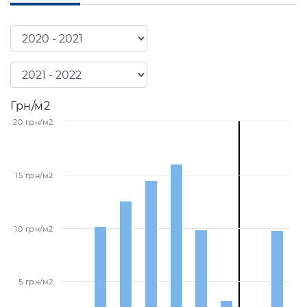
Грн/м2
20 грн/м2
15 грн/м2
10 грн/м2
5 грн/м2