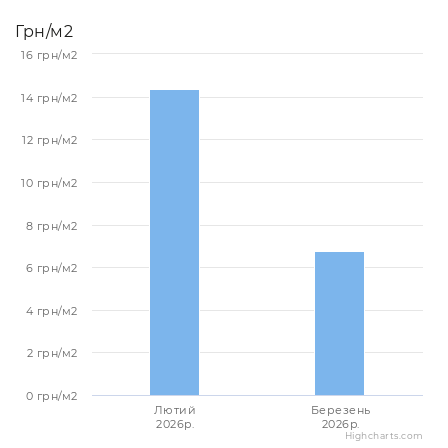
Грн/м2
16 грн/м2
14 грн/м2
12 грн/м2
10 грн/м2
8 грн/м2
6 грн/м2
4 грн/м2
2 грн/м2
0 грн/м2
Лютий
Березень
2026p.
2026p.
Highcharts.com