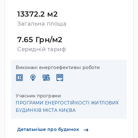
13372.2 м2
Загальна площа
7.65 Грн/м2
Середній тариф
Виконані енергоефективні роботи
Учасник програми
ПРОГРАМИ ЕНЕРГОСТІЙКОСТІ ЖИТЛОВИХ
БУДИНКІВ МІСТА КИЄВА
Детальніше про будинок