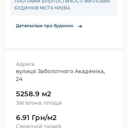
ПРОГРАМИ ЕНЕРГОСТІЙКОСТІ ЖИТЛОВИХ
БУДИНКІВ МІСТА КИЄВА
Детальніше про будинок
Адреса
вулиця Заболотного Академіка,
24
5258.9 м2
Загальна площа
6.91 Грн/м2
Середній тариф