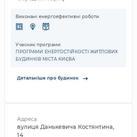
Виконані енергоефективні роботи
Учасник програми
ПРОГРАМИ ЕНЕРГОСТІЙКОСТІ ЖИТЛОВИХ
БУДИНКІВ МІСТА КИЄВА
Детальніше про будинок
Адреса
вулиця Данькевича Костянтина,
14