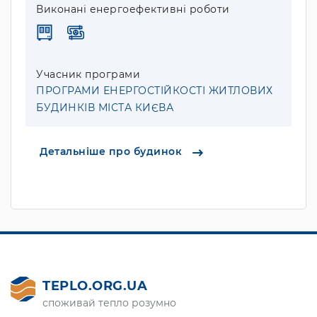
Виконані енергоефективні роботи
Учасник програми
ПРОГРАМИ ЕНЕРГОСТІЙКОСТІ ЖИТЛОВИХ
БУДИНКІВ МІСТА КИЄВА
Детальніше про будинок
TEPLO.ORG.UA
споживай тепло розумно