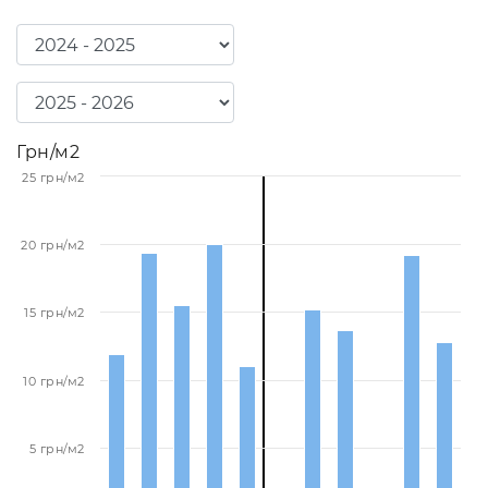
Грн/м2
25 грн/м2
20 грн/м2
15 грн/м2
10 грн/м2
5 грн/м2