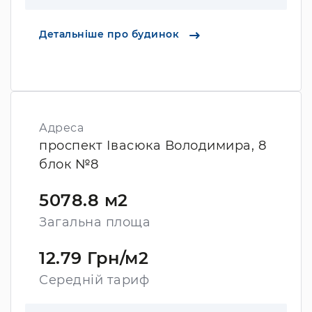
Детальніше про будинок
Адреса
проспект Івасюка Володимира, 8
блок №8
5078.8 м2
Загальна площа
12.79 Грн/м2
Середній тариф