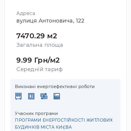
Адреса
вулиця Антоновича, 122
7470.29 м2
Загальна площа
9.99 Грн/м2
Середній тариф
Виконані енергоефективні роботи
Учасник програми
ПРОГРАМИ ЕНЕРГОСТІЙКОСТІ ЖИТЛОВИХ
БУДИНКІВ МІСТА КИЄВА