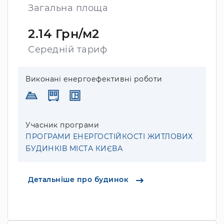
Загальна площа
2.14 Грн/м2
Середній тариф
Виконані енергоефективні роботи
Учасник програми
ПРОГРАМИ ЕНЕРГОСТІЙКОСТІ ЖИТЛОВИХ
БУДИНКІВ МІСТА КИЄВА
Детальніше про будинок