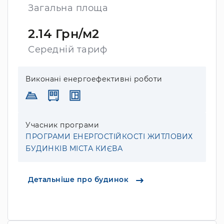
Загальна площа
2.14 Грн/м2
Середній тариф
Виконані енергоефективні роботи
Учасник програми
ПРОГРАМИ ЕНЕРГОСТІЙКОСТІ ЖИТЛОВИХ
БУДИНКІВ МІСТА КИЄВА
Детальніше про будинок