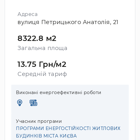
Адреса
вулиця Петрицького Анатолія, 21
8322.8 м2
Загальна площа
13.75 Грн/м2
Середній тариф
Виконані енергоефективні роботи
Учасник програми
ПРОГРАМИ ЕНЕРГОСТІЙКОСТІ ЖИТЛОВИХ
БУДИНКІВ МІСТА КИЄВА