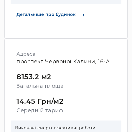
Детальніше про будинок
Адреса
проспект Червоної Калини, 16-А
8153.2 м2
Загальна площа
14.45 Грн/м2
Середній тариф
Виконані енергоефективні роботи