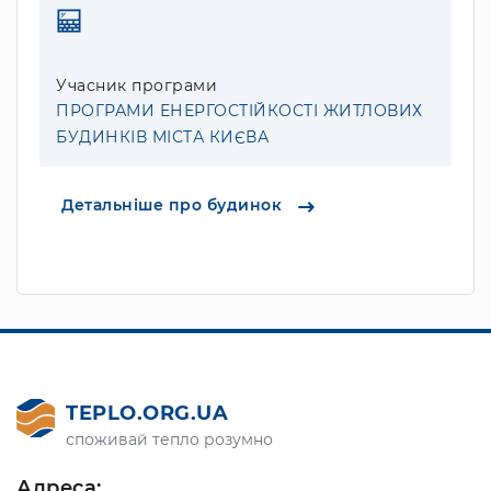
Учасник програми
ПРОГРАМИ ЕНЕРГОСТІЙКОСТІ ЖИТЛОВИХ
БУДИНКІВ МІСТА КИЄВА
Детальніше про будинок
TEPLO.ORG.UA
споживай тепло розумно
Адреса: