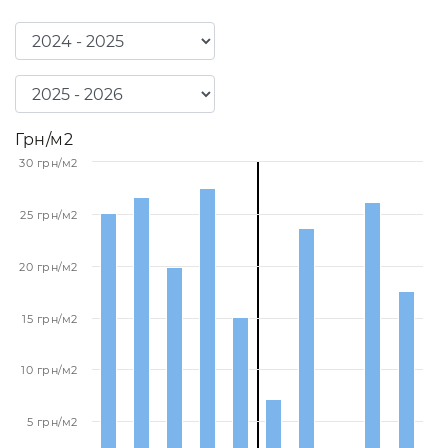
Грн/м2
30 грн/м2
25 грн/м2
20 грн/м2
15 грн/м2
10 грн/м2
5 грн/м2