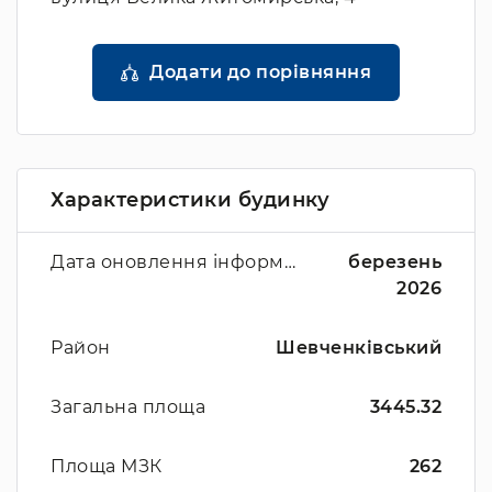
Додати до порівняння
Характеристики будинку
Дата оновлення інформації
березень
2026
Район
Шевченківський
Загальна площа
3445.32
Площа МЗК
262