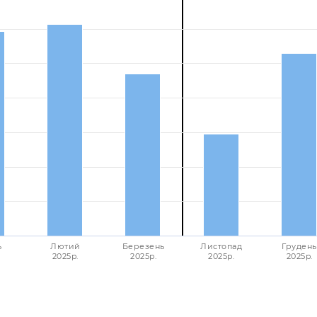
ь
Лютий
Березень
Листопад
Грудень
2025p.
2025p.
2025p.
2025p.