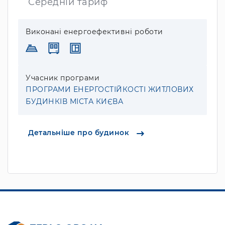
Середній тариф
Виконані енергоефективні роботи
Учасник програми
ПРОГРАМИ ЕНЕРГОСТІЙКОСТІ ЖИТЛОВИХ
БУДИНКІВ МІСТА КИЄВА
Детальніше про будинок