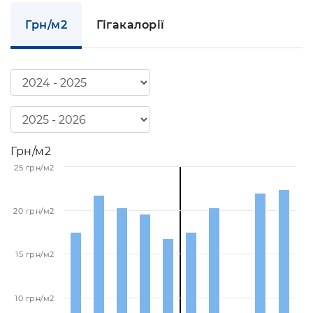
Грн/м2
Гігакалорії
Грн/м2
25 грн/м2
20 грн/м2
15 грн/м2
10 грн/м2