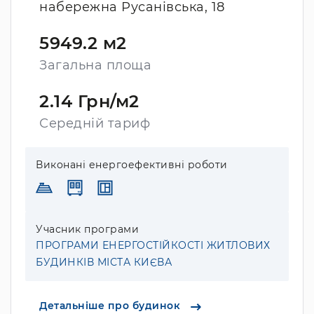
набережна Русанівська, 18
5949.2 м2
Загальна площа
2.14 Грн/м2
Середній тариф
Виконані енергоефективні роботи
Учасник програми
ПРОГРАМИ ЕНЕРГОСТІЙКОСТІ ЖИТЛОВИХ
БУДИНКІВ МІСТА КИЄВА
Детальніше про будинок