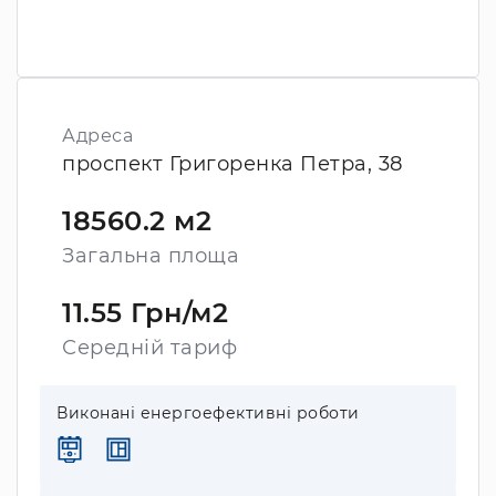
Адреса
проспект Григоренка Петра, 38
18560.2 м2
Загальна площа
11.55 Грн/м2
Середній тариф
Виконані енергоефективні роботи