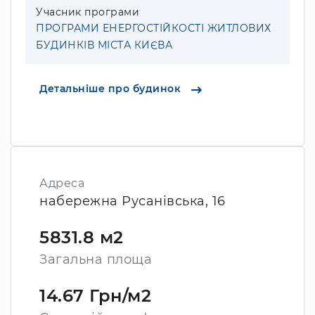
Учасник програми
ПРОГРАМИ ЕНЕРГОСТІЙКОСТІ ЖИТЛОВИХ
БУДИНКІВ МІСТА КИЄВА
Детальніше про будинок
Адреса
набережна Русанівська, 16
5831.8 м2
Загальна площа
14.67 Грн/м2